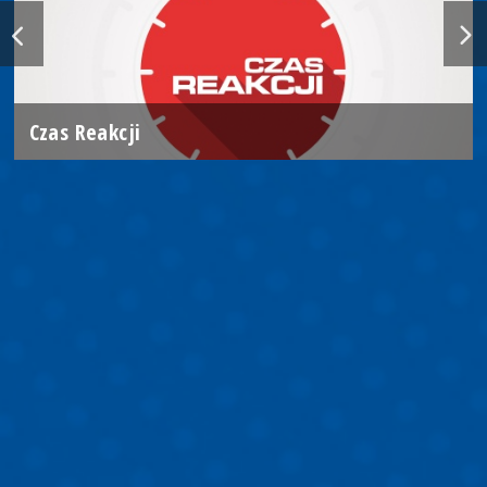
Czas Reakcji