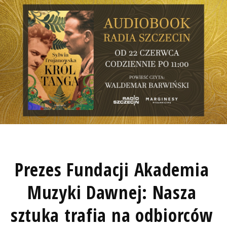
Prezes Fundacji Akademia
Muzyki Dawnej: Nasza
sztuka trafia na odbiorców