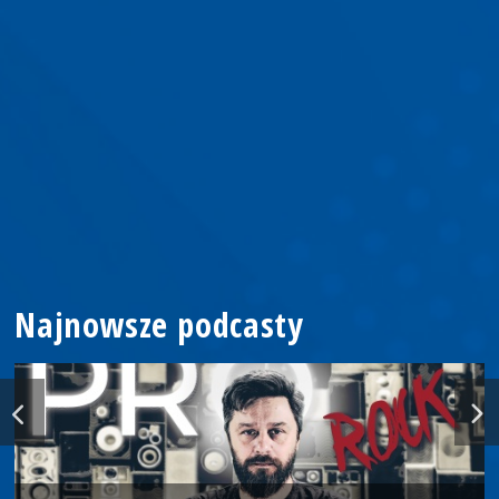
Najnowsze podcasty