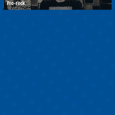
Pro-rock