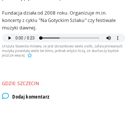
Fundacja działa od 2008 roku. Organizuje m.in.
koncerty z cyklu "Na Gotyckim Szlaku" czy festiwale
muzyki dawnej.
Urszula Stawicka mówiła, że jest stosunkowo wiele osób, zafascynowanych
muzyką powstałą wiele lat temu, jednak artyści liczą, że słuchaczy będzie
jeszcze więcej.
GDZIE: SZCZECIN
Dodaj komentarz