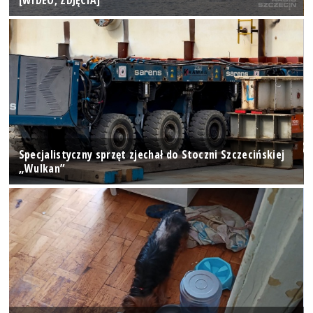
Specjalistyczny sprzęt zjechał do Stoczni Szczecińskiej
„Wulkan”