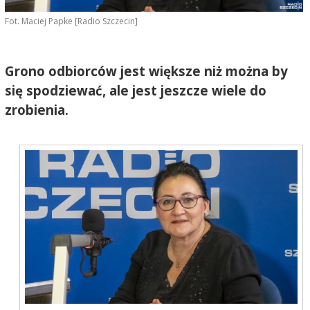
Fot. Maciej Papke [Radio Szczecin]
Grono odbiorców jest większe niż można by
się spodziewać, ale jest jeszcze wiele do
zrobienia.