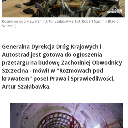
Rozmowa pod krawatem - Artur Szałabawka. Fot. Robert Stachnik [Radio
Szczecin]
Generalna Dyrekcja Dróg Krajowych i
Autostrad jest gotowa do ogłoszenia
przetargu na budowę Zachodniej Obwodnicy
Szczecina - mówił w "Rozmowach pod
krawatem" poseł Prawa i Sprawiedliwości,
Artur Szałabawka.