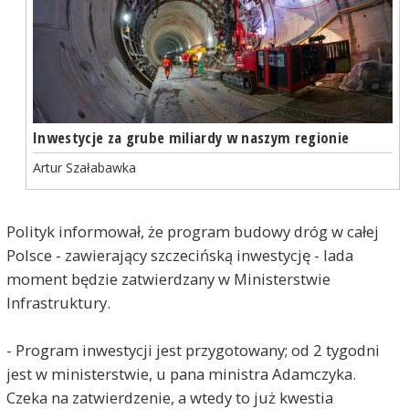
Inwestycje za grube miliardy w naszym regionie
Artur Szałabawka
Polityk informował, że program budowy dróg w całej
Polsce - zawierający szczecińską inwestycję - lada
moment będzie zatwierdzany w Ministerstwie
Infrastruktury.
- Program inwestycji jest przygotowany; od 2 tygodni
jest w ministerstwie, u pana ministra Adamczyka.
Czeka na zatwierdzenie, a wtedy to już kwestia