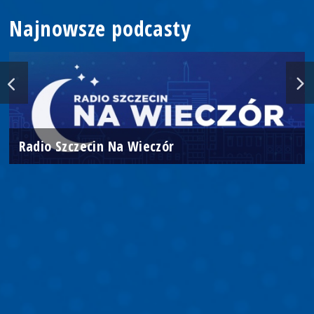
Najnowsze podcasty
Radio Szczecin Na Wieczór