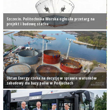
Szczecin. Politechnika Morska ogłosiła przetarg na
projekt i budowę statku
Oktan Energy czeka na decyzję w sprawie warunków
zabudowy dla bazy paliw w Podjuchach