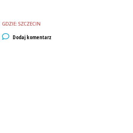
GDZIE: SZCZECIN
Dodaj komentarz