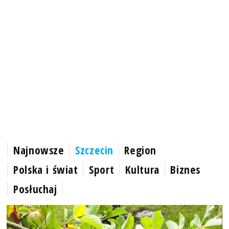
Najnowsze
Szczecin
Region
Polska i świat
Sport
Kultura
Biznes
Posłuchaj