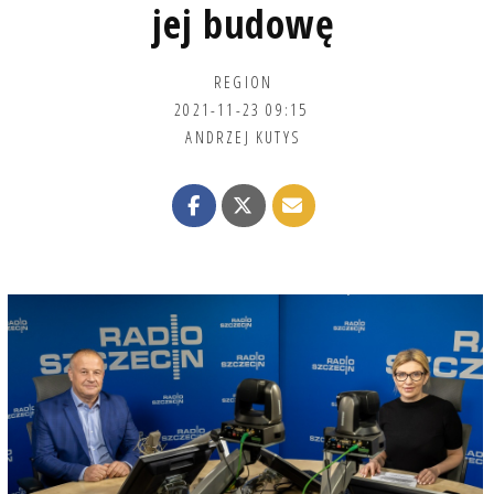
jej budowę
REGION
2021-11-23 09:15
ANDRZEJ KUTYS