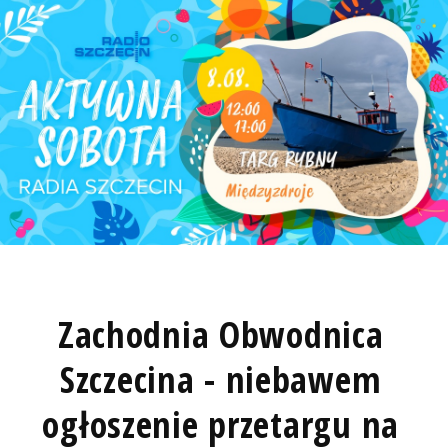
Zachodnia Obwodnica
Szczecina - niebawem
ogłoszenie przetargu na