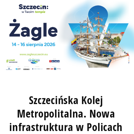
Szczecińska Kolej
Metropolitalna. Nowa
infrastruktura w Policach