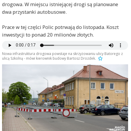
drogowa. W miejscu istniejącej drogi są planowane
dwa przystanki autobusowe.
Prace w tej części Polic potrwają do listopada. Koszt
inwestycji to ponad 20 milionów złotych.
Nowa infrastruktura drogowa powstaje na skrzyżowaniu ulicy Batorego z
ulicą Szkolną - mówi kierownik budowy Bartosz Drozdek.