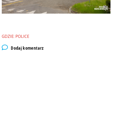
GDZIE: POLICE
Dodaj komentarz