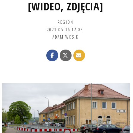
[WIDEO, ZDJĘCIA]
REGION
2023-05-16 12:02
ADAM WOSIK