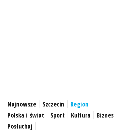
Najnowsze
Szczecin
Region
Polska i świat
Sport
Kultura
Biznes
Posłuchaj