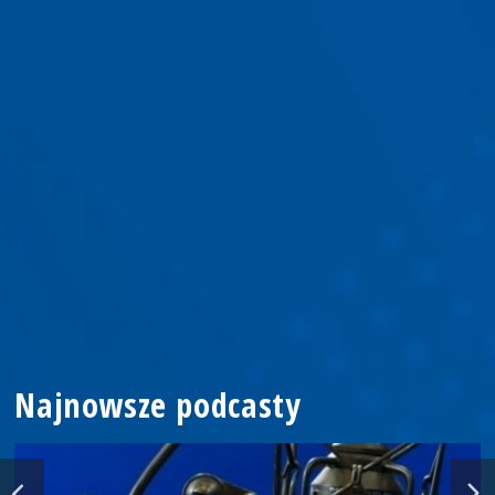
Najnowsze podcasty