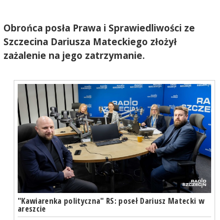
Obrońca posła Prawa i Sprawiedliwości ze
Szczecina Dariusza Mateckiego złożył
zażalenie na jego zatrzymanie.
"Kawiarenka polityczna" RS: poseł Dariusz Matecki w
areszcie