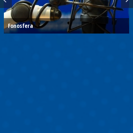
Fonosfera