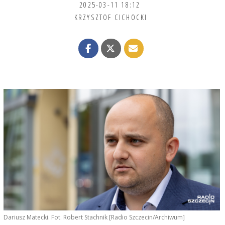
2025-03-11 18:12
KRZYSZTOF CICHOCKI
Dariusz Matecki. Fot. Robert Stachnik [Radio Szczecin/Archiwum]