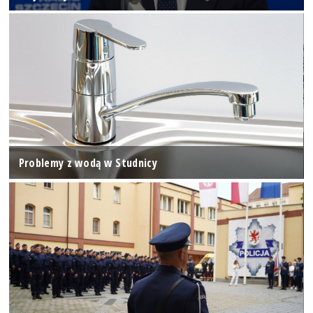
Problemy z wodą w Studnicy