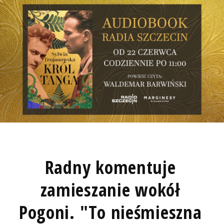
Radny komentuje
zamieszanie wokół
Pogoni. "To nieśmieszna