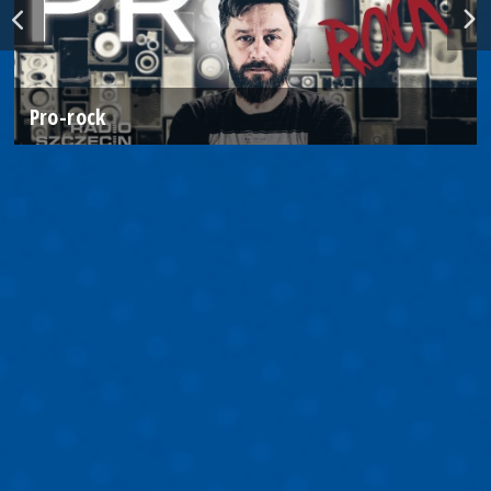
Pro-rock