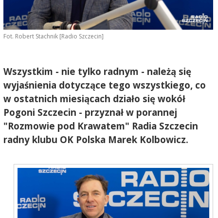
Fot. Robert Stachnik [Radio Szczecin]
Wszystkim - nie tylko radnym - należą się
wyjaśnienia dotyczące tego wszystkiego, co
w ostatnich miesiącach działo się wokół
Pogoni Szczecin - przyznał w porannej
"Rozmowie pod Krawatem" Radia Szczecin
radny klubu OK Polska Marek Kolbowicz.