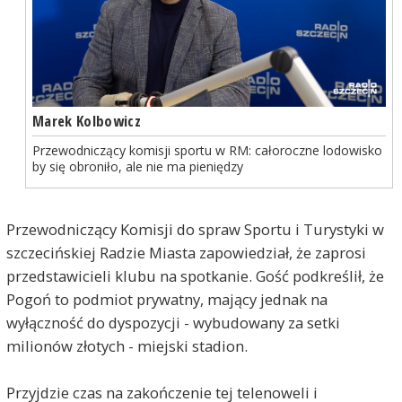
Marek Kolbowicz
Przewodniczący komisji sportu w RM: całoroczne lodowisko
by się obroniło, ale nie ma pieniędzy
Przewodniczący Komisji do spraw Sportu i Turystyki w
szczecińskiej Radzie Miasta zapowiedział, że zaprosi
przedstawicieli klubu na spotkanie. Gość podkreślił, że
Pogoń to podmiot prywatny, mający jednak na
wyłączność do dyspozycji - wybudowany za setki
milionów złotych - miejski stadion.
Przyjdzie czas na zakończenie tej telenoweli i