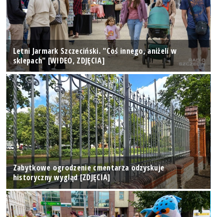
Letni Jarmark Szczeciński. "Coś innego, aniżeli w
sklepach" [WIDEO, ZDJĘCIA]
Zabytkowe ogrodzenie cmentarza odzyskuje
historyczny wygląd [ZDJĘCIA]