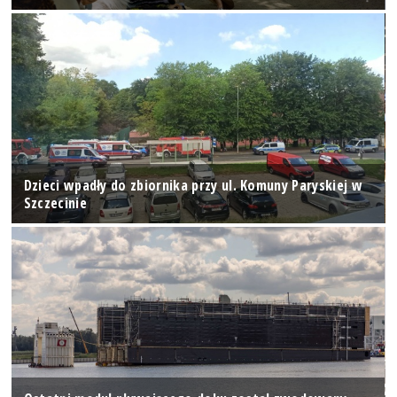
Dzieci wpadły do zbiornika przy ul. Komuny Paryskiej w
Szczecinie