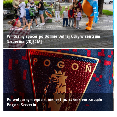
Wirtualny spacer po Dolinie Dolnej Odry w centrum
Szczecina [ZDJĘCIA]
Po wulgarnym wpisie, nie jest już członkiem zarządu
Pogoni Szczecin