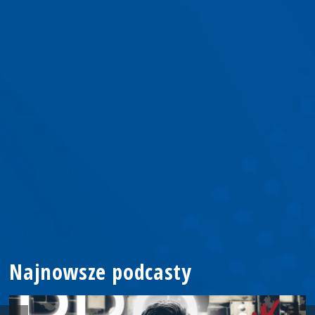
Najnowsze podcasty