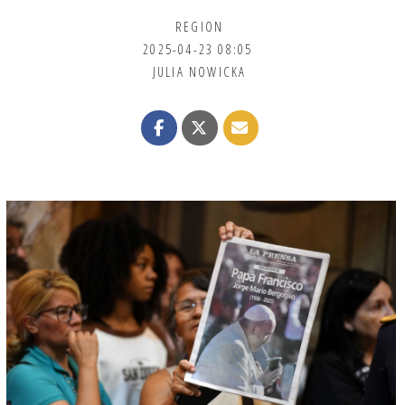
REGION
2025-04-23 08:05
JULIA NOWICKA