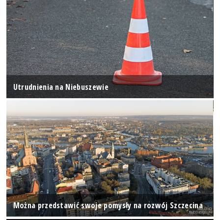
Utrudnienia na Niebuszewie
Można przedstawić swoje pomysły na rozwój Szczecina