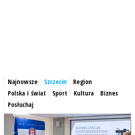
Najnowsze
Szczecin
Region
Polska i świat
Sport
Kultura
Biznes
Posłuchaj