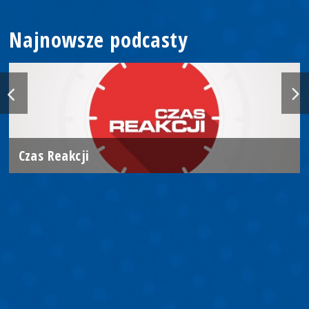
Najnowsze podcasty
Czas Reakcji