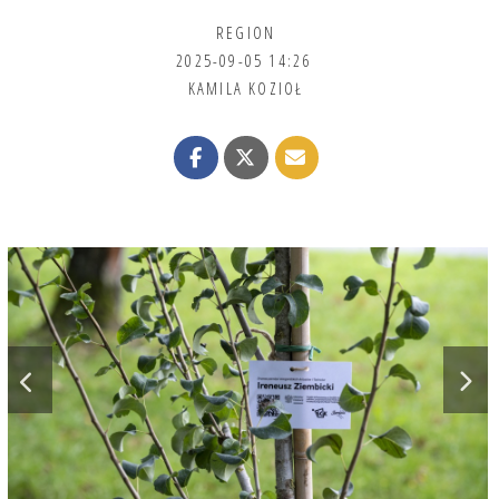
REGION
2025-09-05 14:26
KAMILA KOZIOŁ