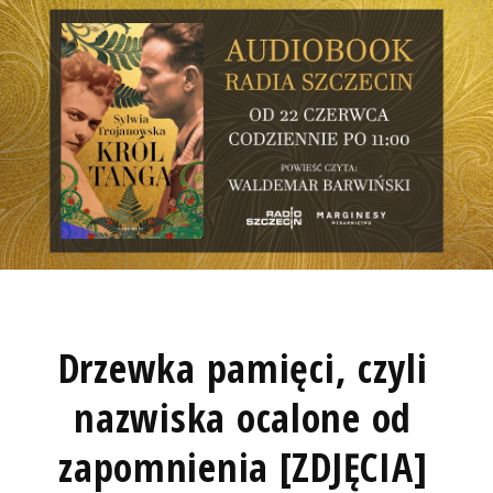
Drzewka pamięci, czyli
nazwiska ocalone od
zapomnienia [ZDJĘCIA]