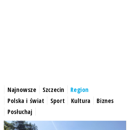
Najnowsze
Szczecin
Region
Polska i świat
Sport
Kultura
Biznes
Posłuchaj