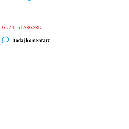
GDZIE: STARGARD
Dodaj komentarz