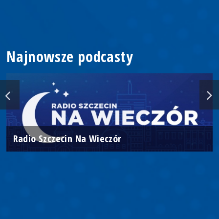
Najnowsze podcasty
Radio Szczecin Na Wieczór