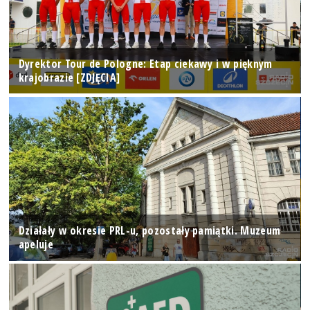
Dyrektor Tour de Pologne: Etap ciekawy i w pięknym
krajobrazie [ZDJĘCIA]
Działały w okresie PRL-u, pozostały pamiątki. Muzeum
apeluje