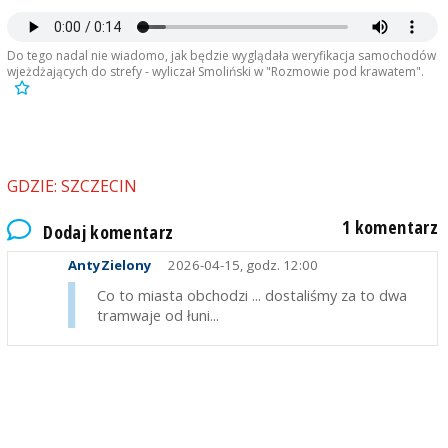
Do tego nadal nie wiadomo, jak będzie wyglądała weryfikacja samochodów
wjeżdżających do strefy - wyliczał Smoliński w "Rozmowie pod krawatem".
GDZIE: SZCZECIN
1 komentarz
Dodaj komentarz
AntyZielony
2026-04-15, godz. 12:00
Co to miasta obchodzi ... dostaliśmy za to dwa
tramwaje od łuni...