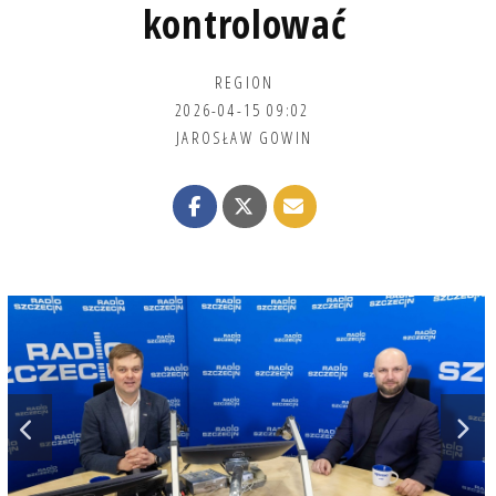
kontrolować
REGION
2026-04-15 09:02
JAROSŁAW GOWIN