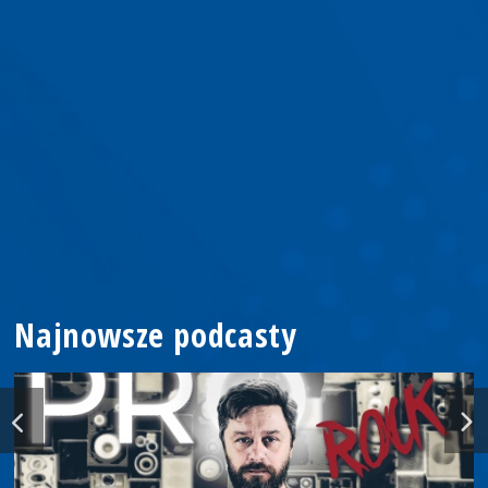
Najnowsze podcasty