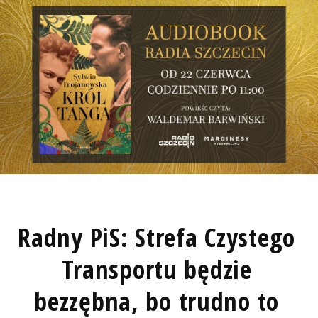
Radny PiS: Strefa Czystego
Transportu będzie
bezzębna, bo trudno to