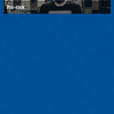
Pro-rock