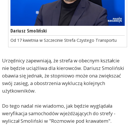
Dariusz Smoliński
Od 17 kwietnia w Szczecinie Strefa Czystego Transportu
Urzędnicy zapewniają, że strefa w obecnym kształcie
nie będzie uciążliwa dla kierowców. Dariusz Smoliński
obawia się jednak, że stopniowo może ona zwiększać
swój zasięg, a obostrzenia wykluczą kolejnych
użytkowników.
Do tego nadal nie wiadomo, jak będzie wyglądała
weryfikacja samochodów wjeżdżających do strefy -
wyliczał Smoliński w "Rozmowie pod krawatem".