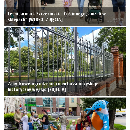
Letni Jarmark Szczeciński. "Coś innego, aniżeli w
sklepach" [WIDEO, ZDJĘCIA]
Zabytkowe ogrodzenie cmentarza odzyskuje
historyczny wygląd [ZDJĘCIA]