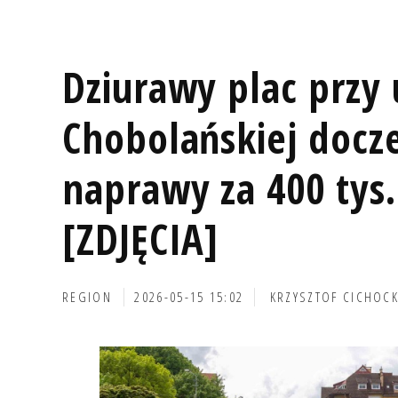
Dziurawy plac przy 
Chobolańskiej docze
naprawy za 400 tys.
[ZDJĘCIA]
REGION
2026-05-15 15:02
KRZYSZTOF CICHOCK