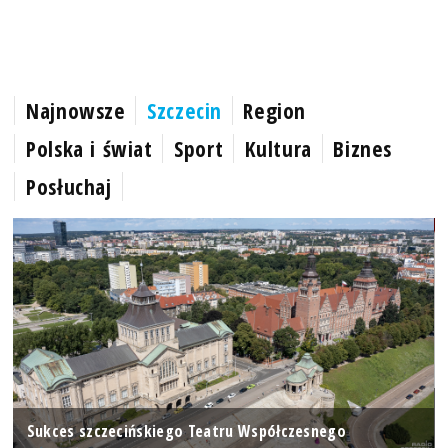
Najnowsze
Szczecin
Region
Polska i świat
Sport
Kultura
Biznes
Posłuchaj
Sukces szczecińskiego Teatru Współczesnego