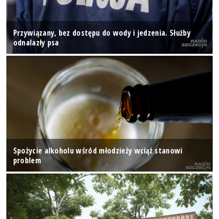
Przywiązany, bez dostępu do wody i jedzenia. Służby
odnalazły psa
Spożycie alkoholu wśród młodzieży wciąż stanowi
problem