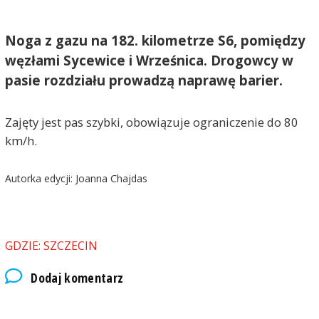
Noga z gazu na 182. kilometrze S6, pomiędzy
węzłami Sycewice i Wrześnica. Drogowcy w
pasie rozdziału prowadzą naprawę barier.
Zajęty jest pas szybki, obowiązuje ograniczenie do 80
km/h.
Autorka edycji: Joanna Chajdas
GDZIE: SZCZECIN
Dodaj komentarz