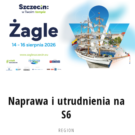
Naprawa i utrudnienia na
S6
REGION