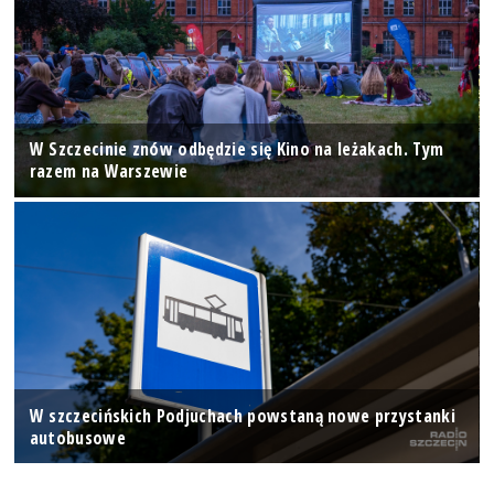
W Szczecinie znów odbędzie się Kino na leżakach. Tym
razem na Warszewie
W szczecińskich Podjuchach powstaną nowe przystanki
autobusowe