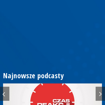
Najnowsze podcasty