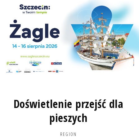
Doświetlenie przejść dla
pieszych
REGION