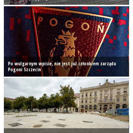
Po wulgarnym wpisie, nie jest już członkiem zarządu
Pogoni Szczecin