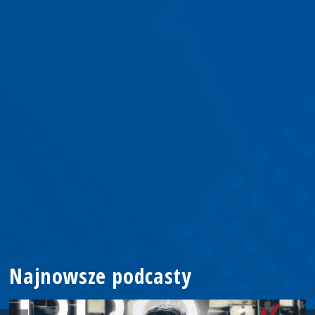
Najnowsze podcasty