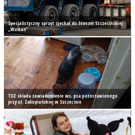
Specjalistyczny sprzęt zjechał do Stoczni Szczecińskiej
„Wulkan”
TOZ składa zawiadomienie ws. psa pozostawionego
przy ul. Zakopiańskiej w Szczecinie