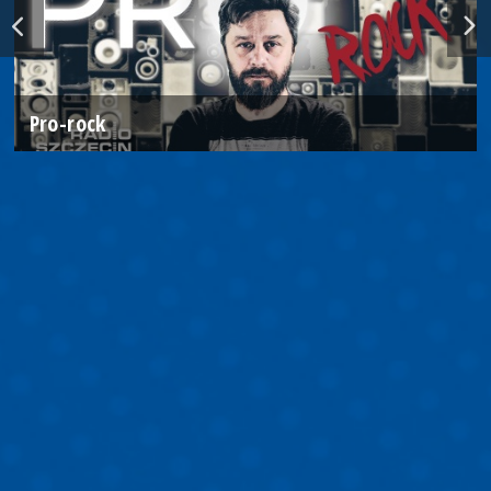
Pro-rock