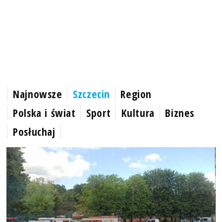
Najnowsze
Szczecin
Region
Polska i świat
Sport
Kultura
Biznes
Posłuchaj