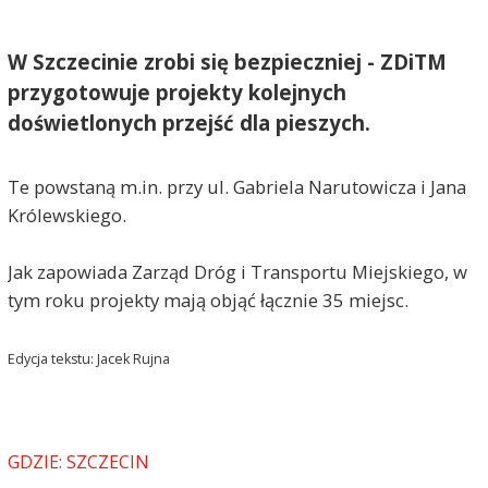
W Szczecinie zrobi się bezpieczniej - ZDiTM
przygotowuje projekty kolejnych
doświetlonych przejść dla pieszych.
Te powstaną m.in. przy ul. Gabriela Narutowicza i Jana
Królewskiego.
Jak zapowiada Zarząd Dróg i Transportu Miejskiego, w
tym roku projekty mają objąć łącznie 35 miejsc.
Edycja tekstu: Jacek Rujna
GDZIE: SZCZECIN