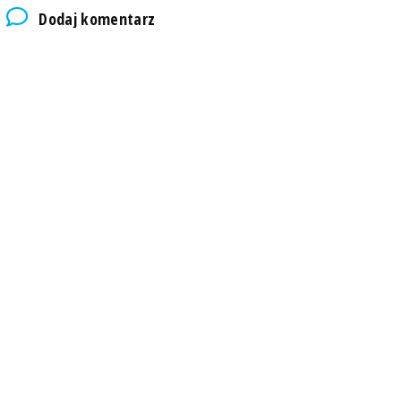
Dodaj komentarz