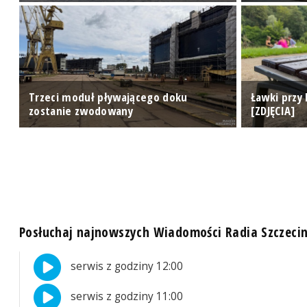
Trzeci moduł pływającego doku
Ławki przy 
zostanie zwodowany
[ZDJĘCIA]
Posłuchaj najnowszych Wiadomości Radia Szczeci
serwis z godziny 12:00
serwis z godziny 11:00