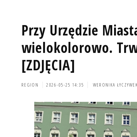
Przy Urzędzie Miast
wielokolorowo. Trw
[ZDJĘCIA]
REGION
2026-05-25 14:35
WERONIKA ŁYCZYWE