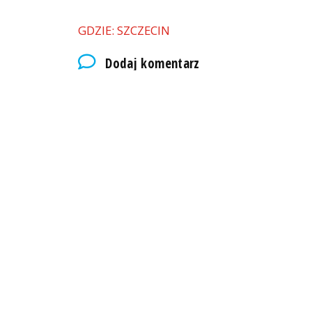
GDZIE: SZCZECIN
Dodaj komentarz