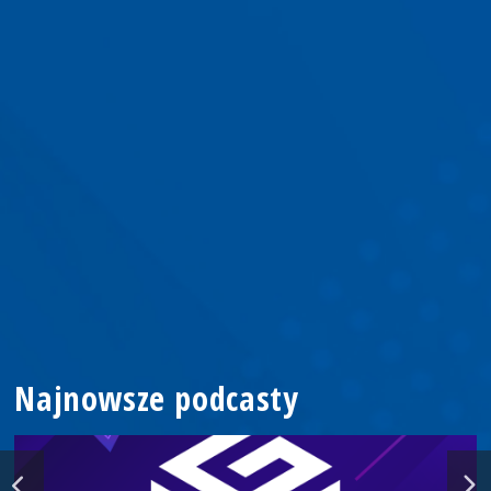
Najnowsze podcasty