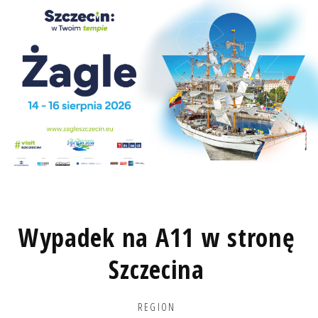
Wypadek na A11 w stronę
Szczecina
REGION