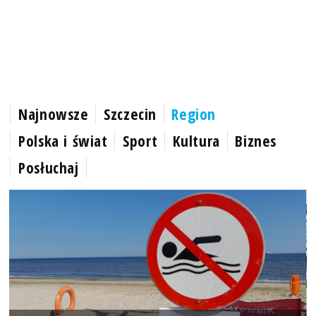
Najnowsze
Szczecin
Region
Polska i świat
Sport
Kultura
Biznes
Posłuchaj