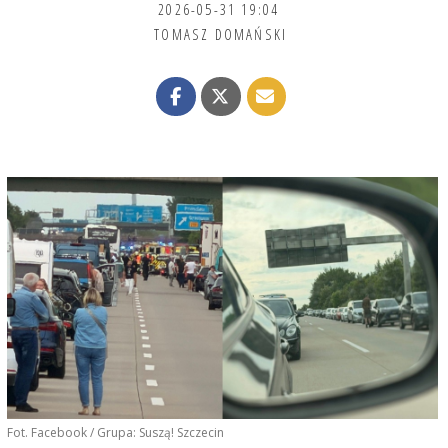
2026-05-31 19:04
TOMASZ DOMAŃSKI
Fot. Facebook / Grupa: Suszą! Szczecin