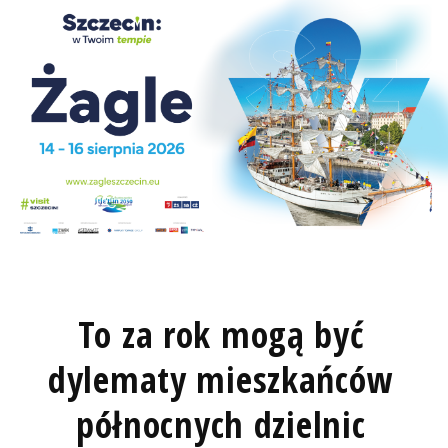
To za rok mogą być
dylematy mieszkańców
północnych dzielnic