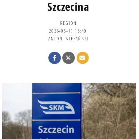
Szczecina
REGION
2026-06-11 16:40
ANTONI STEFAŃSKI