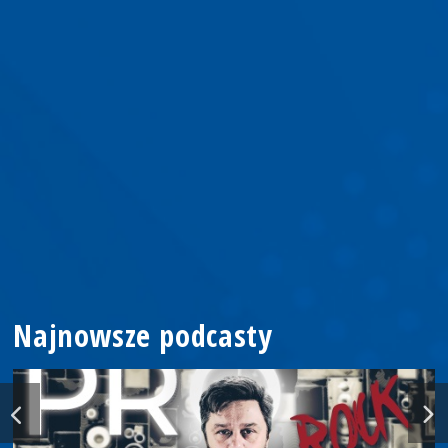
Najnowsze podcasty