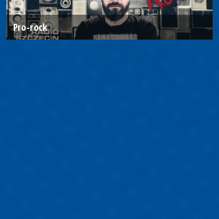
Pro-rock