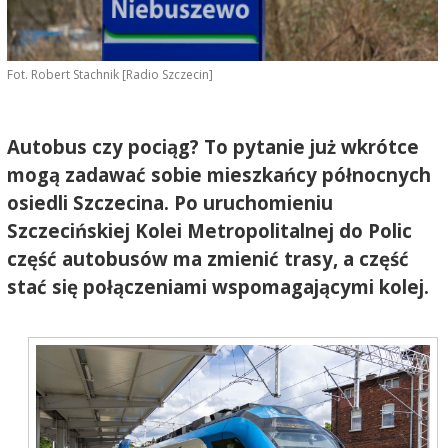
Fot. Robert Stachnik [Radio Szczecin]
Autobus czy pociąg? To pytanie już wkrótce
mogą zadawać sobie mieszkańcy północnych
osiedli Szczecina. Po uruchomieniu
Szczecińskiej Kolei Metropolitalnej do Polic
część autobusów ma zmienić trasy, a część
stać się połączeniami wspomagającymi kolej.