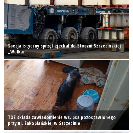
Specjalistyczny sprzęt zjechał do Stoczni Szczecińskiej
„Wulkan”
TOZ składa zawiadomienie ws. psa pozostawionego
przy ul. Zakopiańskiej w Szczecinie