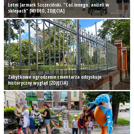
Letni Jarmark Szczeciński. "Coś innego, aniżeli w
sklepach" [WIDEO, ZDJĘCIA]
Zabytkowe ogrodzenie cmentarza odzyskuje
historyczny wygląd [ZDJĘCIA]