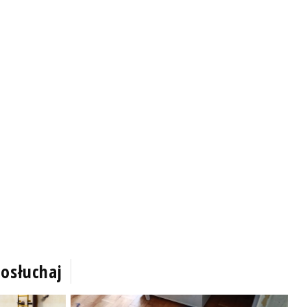
osłuchaj