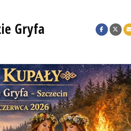
ie Gryfa