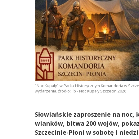
"Noc Kupały" w Parku Historycznym Komandoria w Szczecin
wydarzenia. źródło: Fb - Noc Kupały Szczecin 2026
Słowiańskie zaproszenie na noc, 
wianków, bitwa 200 wojów, pokaz 
Szczecinie-Płoni w sobotę i niedz