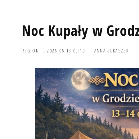
Noc Kupały w Grodz
REGION
2026-06-13 09:10
ANNA ŁUKASZEK