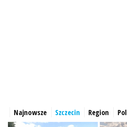
Najnowsze
Szczecin
Region
Pol