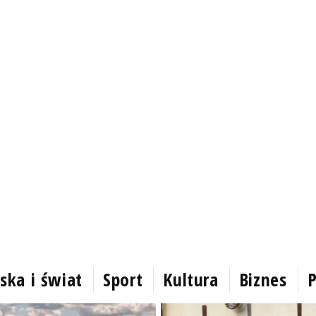
ska i świat
Sport
Kultura
Biznes
P