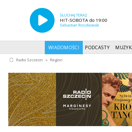
SŁUCHAJ TERAZ
HIT-SOBOTA do 19:00
Sebastian Roszkowski
WIADOMOŚCI
PODCASTY
MUZYK
Radio Szczecin
»
Region