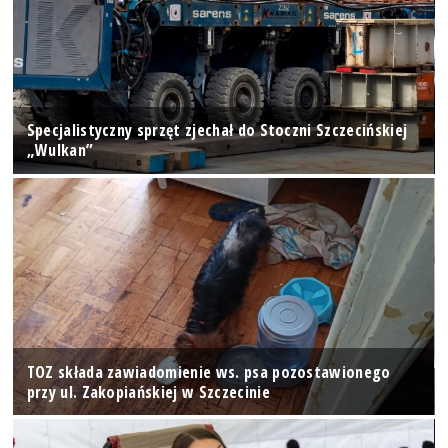
Specjalistyczny sprzęt zjechał do Stoczni Szczecińskiej
„Wulkan”
TOZ składa zawiadomienie ws. psa pozostawionego
przy ul. Zakopiańskiej w Szczecinie