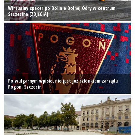
Wirtualny spacer po Dolinie Dolnej Odry w centrum
Szczecina [ZDJĘCIA]
Po wulgarnym wpisie, nie jest już członkiem zarządu
Pogoni Szczecin