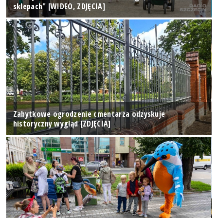
sklepach" [WIDEO, ZDJĘCIA]
Zabytkowe ogrodzenie cmentarza odzyskuje
historyczny wygląd [ZDJĘCIA]