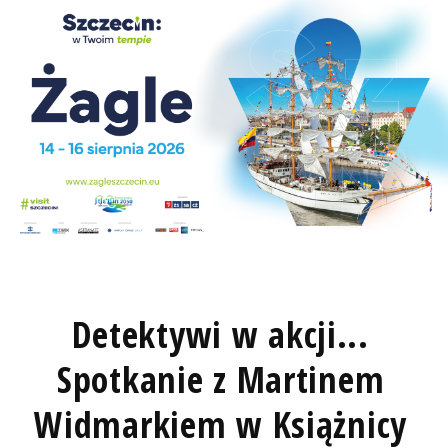
Detektywi w akcji...
Spotkanie z Martinem
Widmarkiem w Książnicy