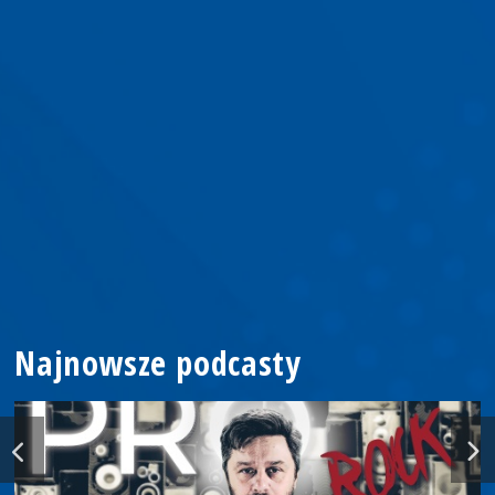
Najnowsze podcasty