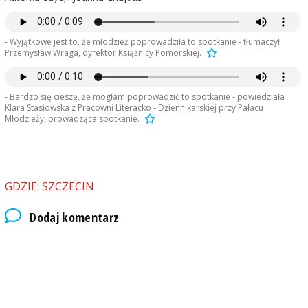
- Wyjątkowe jest to, że młodzież poprowadziła to spotkanie - tłumaczył
Przemysław Wraga, dyrektor Książnicy Pomorskiej.
- Bardzo się cieszę, że mogłam poprowadzić to spotkanie - powiedziała
Klara Stasiowska z Pracowni Literacko - Dziennikarskiej przy Pałacu
Młodzieży, prowadząca spotkanie.
GDZIE: SZCZECIN
Dodaj komentarz