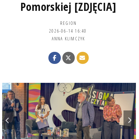
Pomorskiej [ZDJĘCIA]
REGION
2026-06-14 16:40
ANNA KLIMCZYK