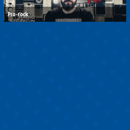
Pro-rock