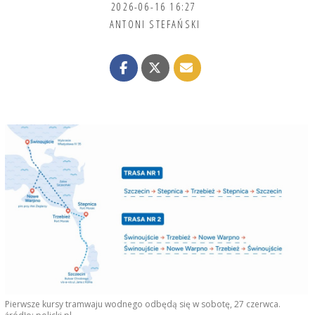
2026-06-16 16:27
ANTONI STEFAŃSKI
Pierwsze kursy tramwaju wodnego odbędą się w sobotę, 27 czerwca.