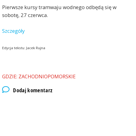
Pierwsze kursy tramwaju wodnego odbędą się w
sobotę, 27 czerwca.
Szczegóły
Edycja tekstu: Jacek Rujna
GDZIE: ZACHODNIOPOMORSKIE
Dodaj komentarz