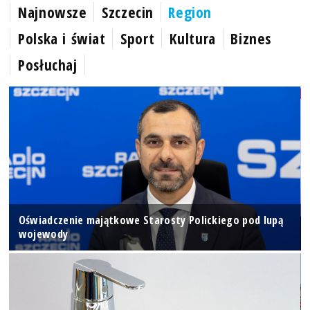
Najnowsze
Szczecin
Region
Polska i świat
Sport
Kultura
Biznes
Posłuchaj
Oświadczenie majątkowe Starosty Polickiego pod lupą
wojewody