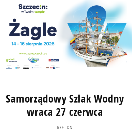
Samorządowy Szlak Wodny
wraca 27 czerwca
REGION