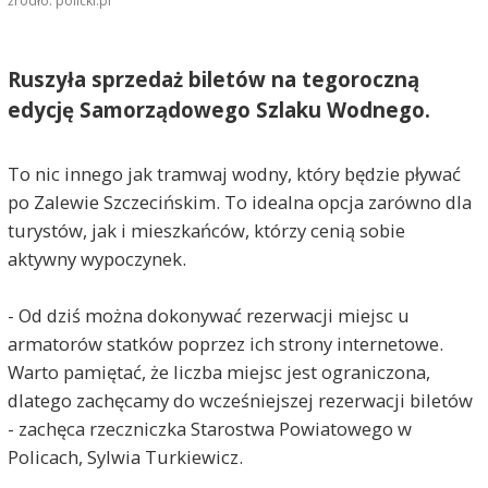
źródło: policki.pl
Ruszyła sprzedaż biletów na tegoroczną
edycję Samorządowego Szlaku Wodnego.
To nic innego jak tramwaj wodny, który będzie pływać
po Zalewie Szczecińskim. To idealna opcja zarówno dla
turystów, jak i mieszkańców, którzy cenią sobie
aktywny wypoczynek.
- Od dziś można dokonywać rezerwacji miejsc u
armatorów statków poprzez ich strony internetowe.
Warto pamiętać, że liczba miejsc jest ograniczona,
dlatego zachęcamy do wcześniejszej rezerwacji biletów
- zachęca rzeczniczka Starostwa Powiatowego w
Policach, Sylwia Turkiewicz.