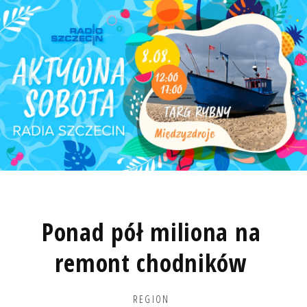
Ponad pół miliona na
remont chodników
REGION