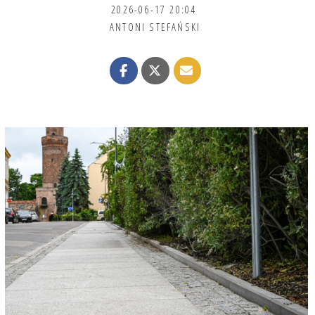
2026-06-17 20:04
ANTONI STEFAŃSKI