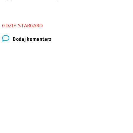
GDZIE: STARGARD
Dodaj komentarz