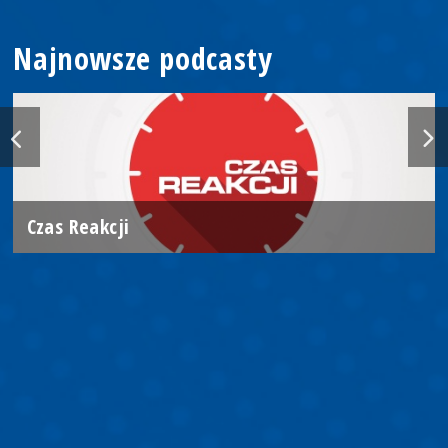
Najnowsze podcasty
Czas Reakcji