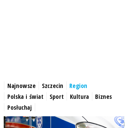
Najnowsze
Szczecin
Region
Polska i świat
Sport
Kultura
Biznes
Posłuchaj