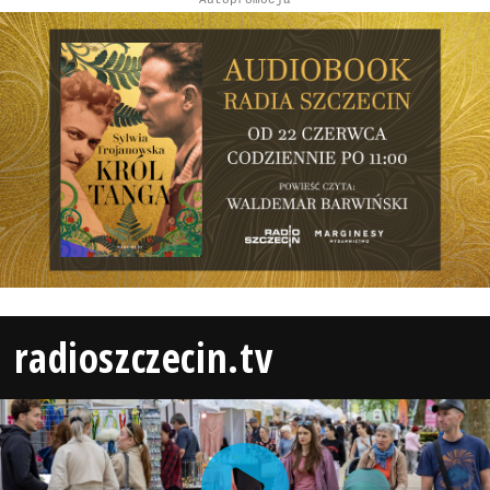
radioszczecin.tv