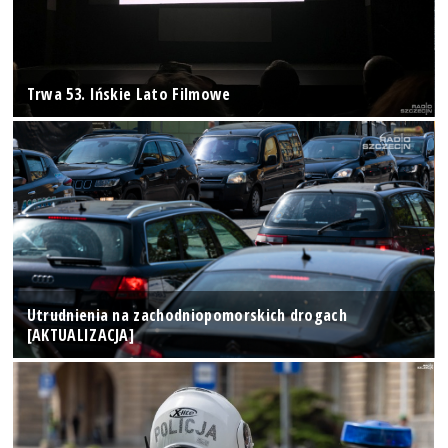
Trwa 53. Ińskie Lato Filmowe
Utrudnienia na zachodniopomorskich drogach
[AKTUALIZACJA]