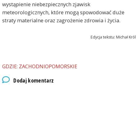
wystąpienie niebezpiecznych zjawisk
meteorologicznych, które mogą spowodować duże
straty materialne oraz zagrożenie zdrowia i życia.
Edycja tekstu: Michał Król
GDZIE: ZACHODNIOPOMORSKIE
Dodaj komentarz