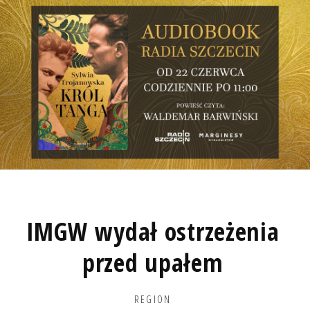
IMGW wydał ostrzeżenia
przed upałem
REGION