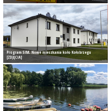
Program SIM. Nowe mieszkania koło Kołobrzegu
[ZDJĘCIA]