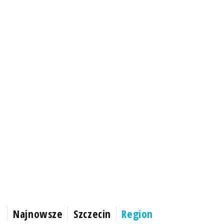
Najnowsze
Szczecin
Region