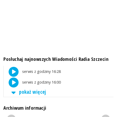
Posłuchaj najnowszych Wiadomości Radia Szczecin
serwis z godziny 16:28
serwis z godziny 16:00
pokaż więcej
Archiwum informacji