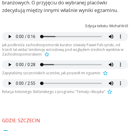
branżowych. O przyjęciu do wybranej placówki
zdecydują między innymi właśnie wyniki egzaminu.
Edycja tekstu: Michał Król
Jak podkreśla zachodniopomorski kurator oświaty Paweł Palczyński, od
trzech lat widać tendencję wzrostową pod względem średnich wyników w
Zachodniopomorskiem.
Zapytaliśmy szczecińskich uczniów, jak poszedł im egzamin.
Relacja Antoniego Stefańskiego z programu "Tematy i Muzyka"
GDZIE: SZCZECIN