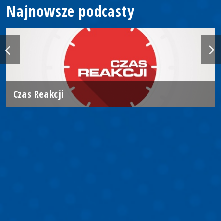
Najnowsze podcasty
Czas Reakcji