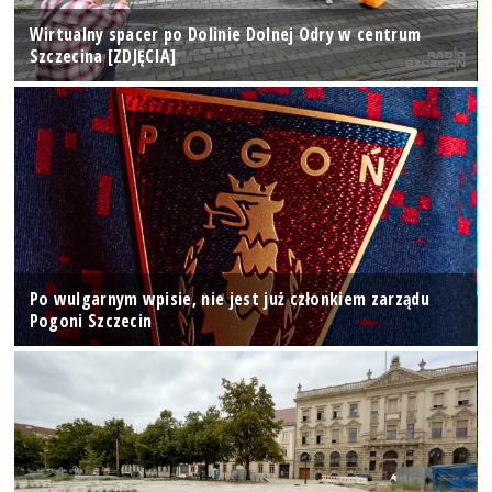
Wirtualny spacer po Dolinie Dolnej Odry w centrum
Szczecina [ZDJĘCIA]
Po wulgarnym wpisie, nie jest już członkiem zarządu
Pogoni Szczecin