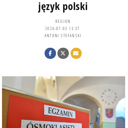
język polski
REGION
2026-07-03 13:37
ANTONI STEFAŃSKI