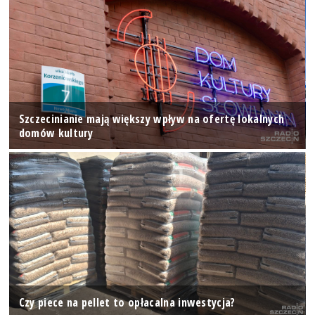
Szczecinianie mają większy wpływ na ofertę lokalnych
domów kultury
Czy piece na pellet to opłacalna inwestycja?