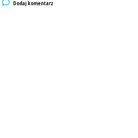
Dodaj komentarz