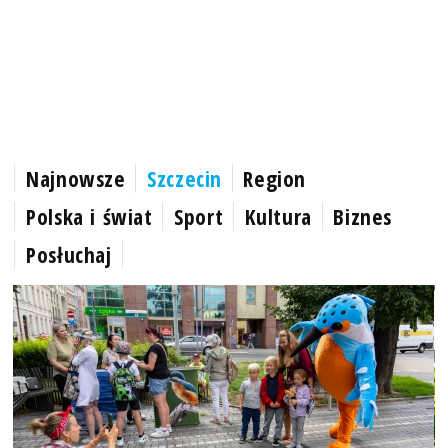
Najnowsze
Szczecin
Region
Polska i świat
Sport
Kultura
Biznes
Posłuchaj