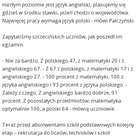
niezłym poziomie jest język angielski, plasujemy się
gdzieś w środku stawki, jeżeli chodzi o województwa.
Najwięcej pracy wymaga język polski - mówi Palczyński.
Zapytaliśmy szczecińskich uczniów, jak poszedł im
egzamin.
- Nie za bardzo. Z polskiego 47, z matematyki 20 i z
angielskiego 67. - Z 67 z polskiego, z matematyki 17 i z
angielskiego 27. - 100 procent z matematyki, 100 z
języka angielskiego i 93 procent z języka polskiego. -
Zależy z czego. Z angielskiego bardzo dobrze, 91
procent. Z pozostałych przedmiotów: matematyka
optymalnie 100, a polski 64 - mówią uczniowie.
Teraz przed absolwentami szkół podstawowych kolejny
etap – rekrutacja do liceów, techników i szkół