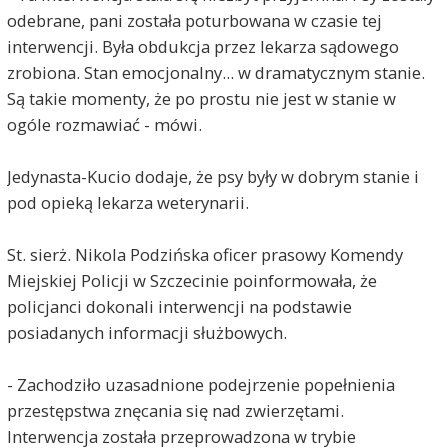
odebrane, pani została poturbowana w czasie tej
interwencji. Była obdukcja przez lekarza sądowego
zrobiona. Stan emocjonalny... w dramatycznym stanie.
Są takie momenty, że po prostu nie jest w stanie w
ogóle rozmawiać - mówi.
Jedynasta-Kucio dodaje, że psy były w dobrym stanie i
pod opieką lekarza weterynarii.
St. sierż. Nikola Podzińska oficer prasowy Komendy
Miejskiej Policji w Szczecinie poinformowała, że
policjanci dokonali interwencji na podstawie
posiadanych informacji służbowych.
- Zachodziło uzasadnione podejrzenie popełnienia
przestępstwa znęcania się nad zwierzętami.
Interwencja została przeprowadzona w trybie