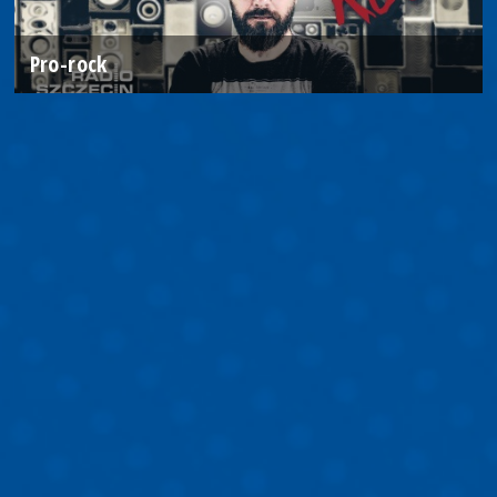
Pro-rock