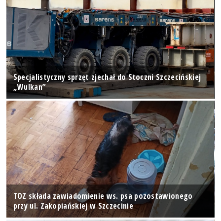
Specjalistyczny sprzęt zjechał do Stoczni Szczecińskiej
„Wulkan”
TOZ składa zawiadomienie ws. psa pozostawionego
przy ul. Zakopiańskiej w Szczecinie