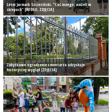
Letni Jarmark Szczeciński. "Coś innego, aniżeli w
sklepach" [WIDEO, ZDJĘCIA]
Zabytkowe ogrodzenie cmentarza odzyskuje
historyczny wygląd [ZDJĘCIA]