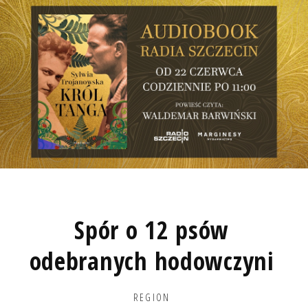
Spór o 12 psów
odebranych hodowczyni
REGION