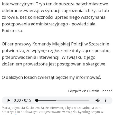
interwencyjnym. Tryb ten dopuszcza natychmiastowe
odebranie zwierząt w sytuacji zagrożenia ich życia lub
zdrowia, bez konieczności uprzedniego wszczynania
postępowania administracyjnego - powiedziała
Podzińska.
Oficer prasowy Komendy Miejskiej Policji w Szczecinie
potwierdza, że wpłynęło zgłoszenie dotyczące sposobu
przeprowadzenia interwencji. W związku z jego
złożeniem prowadzone jest postępowanie skargowe.
O dalszych losach zwierząt będziemy informować.
Edycja tekstu: Natalia Chodań
Maria Jedynasta-Kucio uważa, że interwencja była niezasadna, a pani
Katarzyna to hodowczyni zarejestrowana w Związku Kynologicznym w