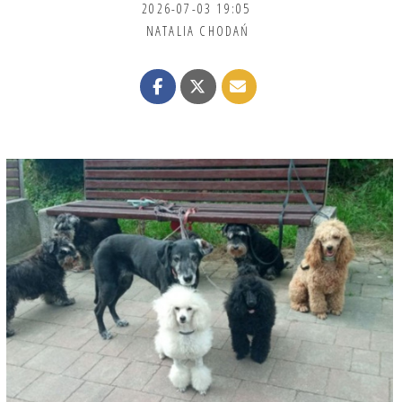
2026-07-03 19:05
NATALIA CHODAŃ