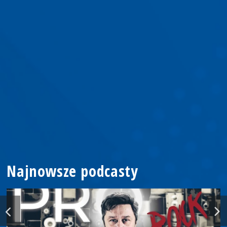
Najnowsze podcasty