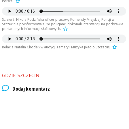
Polsce.
St. sierż. Nikola Podzińska oficer prasowy Komendy Miejskiej Policji w
Szczecinie poinformowała, że policjanci dokonali interwencji na podstawie
posiadanych informacji służbowych.
Relacja Natalia Chodań w audycji Tematy i Muzyka [Radio Szczecin]
GDZIE: SZCZECIN
Dodaj komentarz