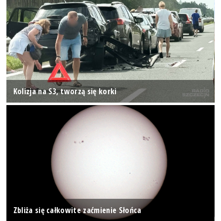
Kolizja na S3, tworzą się korki
Zbliża się całkowite zaćmienie Słońca