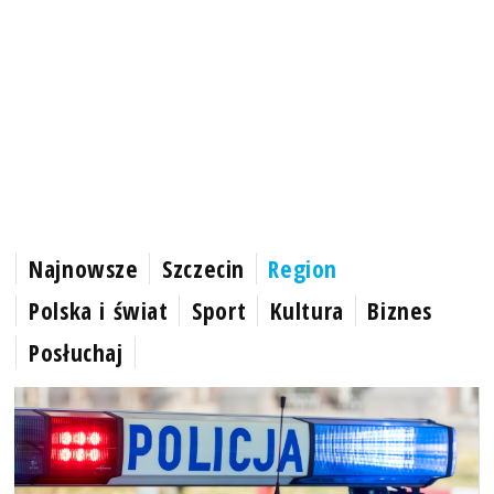
Najnowsze
Szczecin
Region
Polska i świat
Sport
Kultura
Biznes
Posłuchaj