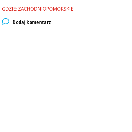
GDZIE: ZACHODNIOPOMORSKIE
Dodaj komentarz