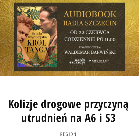
Kolizje drogowe przyczyną
utrudnień na A6 i S3
REGION