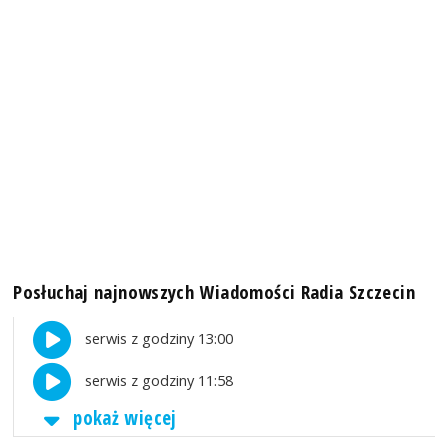
Posłuchaj najnowszych Wiadomości Radia Szczecin
serwis z godziny 13:00
serwis z godziny 11:58
pokaż więcej