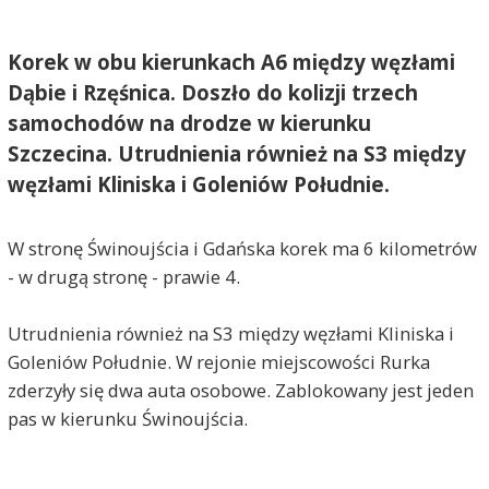
Korek w obu kierunkach A6 między węzłami
Dąbie i Rzęśnica. Doszło do kolizji trzech
samochodów na drodze w kierunku
Szczecina. Utrudnienia również na S3 między
węzłami Kliniska i Goleniów Południe.
W stronę Świnoujścia i Gdańska korek ma 6 kilometrów
- w drugą stronę - prawie 4.
Utrudnienia również na S3 między węzłami Kliniska i
Goleniów Południe. W rejonie miejscowości Rurka
zderzyły się dwa auta osobowe. Zablokowany jest jeden
pas w kierunku Świnoujścia.