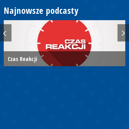
Najnowsze podcasty
Czas Reakcji