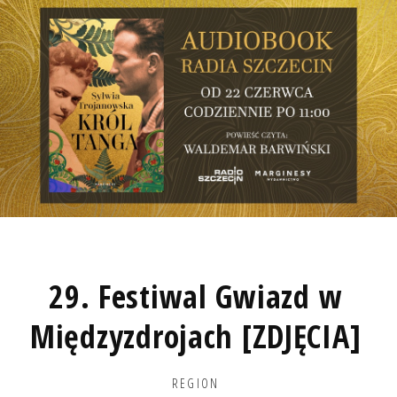
29. Festiwal Gwiazd w
Międzyzdrojach [ZDJĘCIA]
REGION