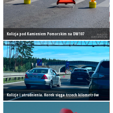
Kolizja pod Kamieniem Pomorskim na DW107
Kolizje i utrudnienia. Korek sięga trzech kilometrów