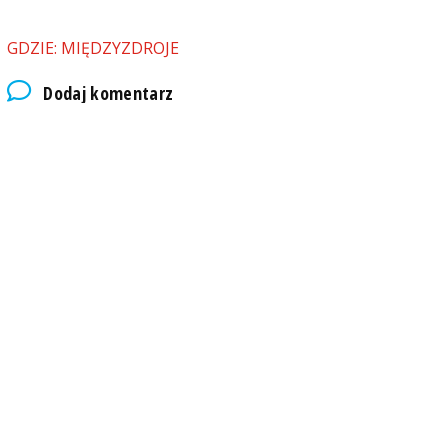
GDZIE: MIĘDZYZDROJE
Dodaj komentarz