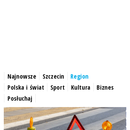
Najnowsze
Szczecin
Region
Polska i świat
Sport
Kultura
Biznes
Posłuchaj