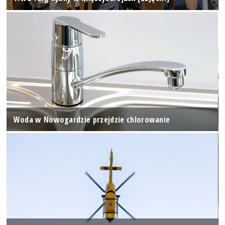
Woda w Nowogardzie przejdzie chlorowanie