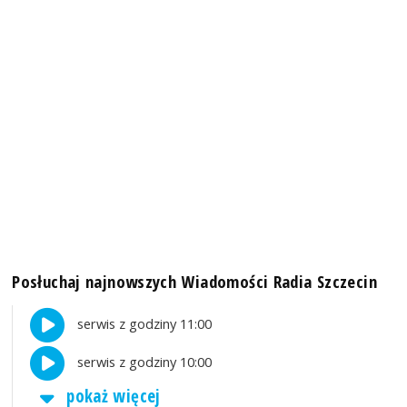
Posłuchaj najnowszych Wiadomości Radia Szczecin
serwis z godziny 11:00
serwis z godziny 10:00
pokaż więcej