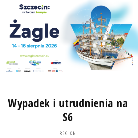
Wypadek i utrudnienia na
S6
REGION