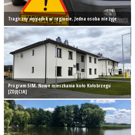
Tragiczny wypadek w regionie. Jedna osoba nie żyje
Program SIM. Nowe mieszkania koło Kołobrzegu
[ZDJĘCIA]