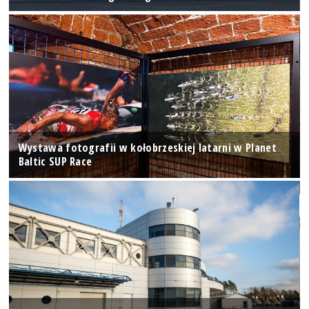
Wystawa fotografii w kołobrzeskiej latarni w Planet
Baltic SUP Race