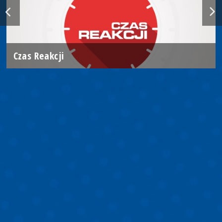
Czas Reakcji