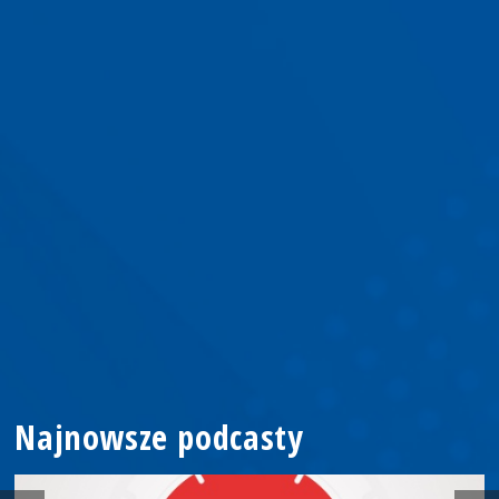
Najnowsze podcasty