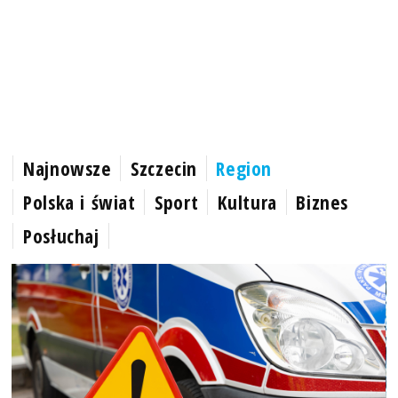
Najnowsze
Szczecin
Region
Polska i świat
Sport
Kultura
Biznes
Posłuchaj