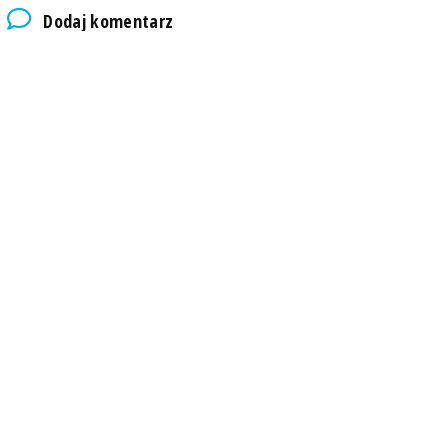
Dodaj komentarz