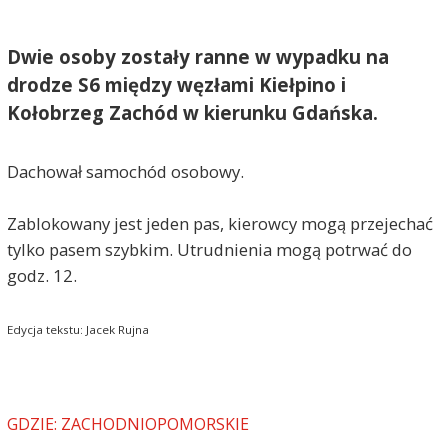
Dwie osoby zostały ranne w wypadku na
drodze S6 między węzłami Kiełpino i
Kołobrzeg Zachód w kierunku Gdańska.
Dachował samochód osobowy.
Zablokowany jest jeden pas, kierowcy mogą przejechać
tylko pasem szybkim. Utrudnienia mogą potrwać do
godz. 12.
Edycja tekstu: Jacek Rujna
GDZIE: ZACHODNIOPOMORSKIE