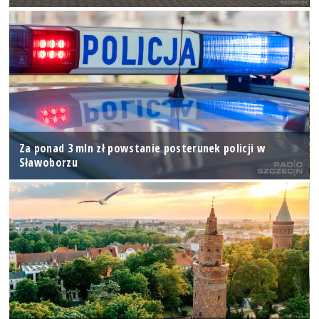
Za ponad 3 mln zł powstanie posterunek policji w
Sławoborzu