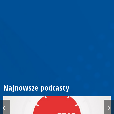
Najnowsze podcasty