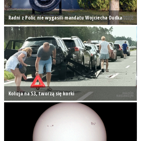
Radni z Polic nie wygasili mandatu Wojciecha Dudka
Kolizja na S3, tworzą się korki