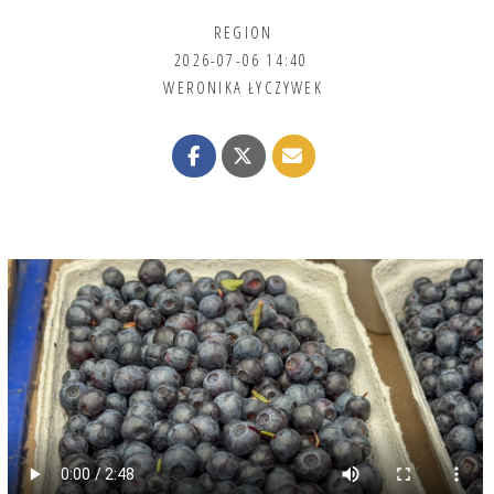
REGION
2026-07-06 14:40
WERONIKA ŁYCZYWEK