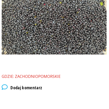
GDZIE: ZACHODNIOPOMORSKIE
Dodaj komentarz