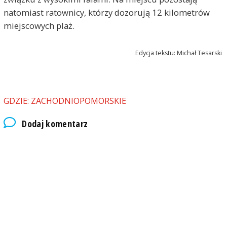
natomiast ratownicy, którzy dozorują 12 kilometrów
miejscowych plaż.
Edycja tekstu: Michał Tesarski
GDZIE: ZACHODNIOPOMORSKIE
Dodaj komentarz