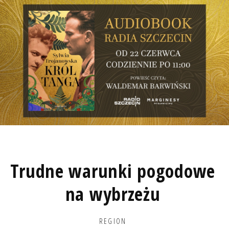
Trudne warunki pogodowe
na wybrzeżu
REGION