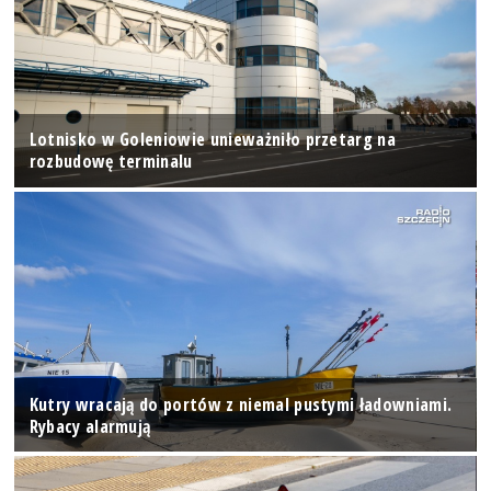
Lotnisko w Goleniowie unieważniło przetarg na
rozbudowę terminalu
Kutry wracają do portów z niemal pustymi ładowniami.
Rybacy alarmują