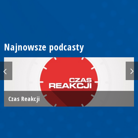
Najnowsze podcasty
Czas Reakcji