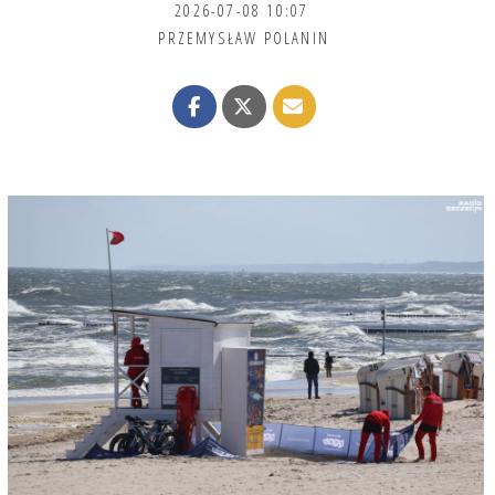
2026-07-08 10:07
PRZEMYSŁAW POLANIN