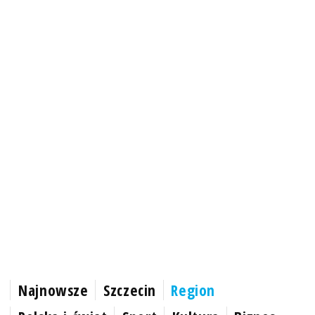
Najnowsze
Szczecin
Region