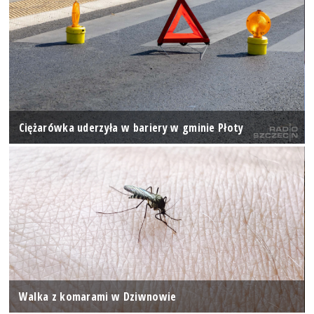
Ciężarówka uderzyła w bariery w gminie Płoty
Walka z komarami w Dziwnowie