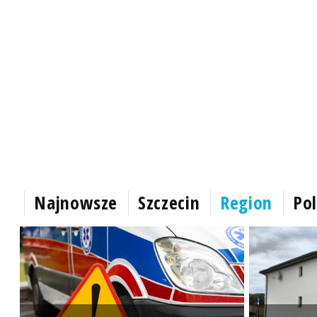
Najnowsze
Szczecin
Region
Pol