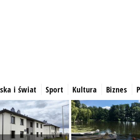
ska i świat
Sport
Kultura
Biznes
P