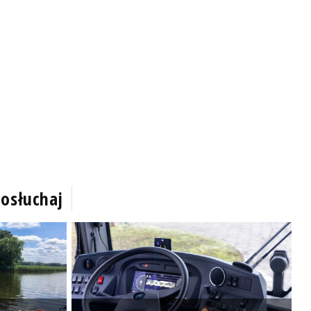
osłuchaj