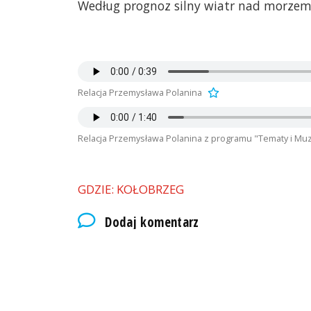
Według prognoz silny wiatr nad morzem
Relacja Przemysława Polanina
Relacja Przemysława Polanina z programu "Tematy i Muz
GDZIE: KOŁOBRZEG
Dodaj komentarz