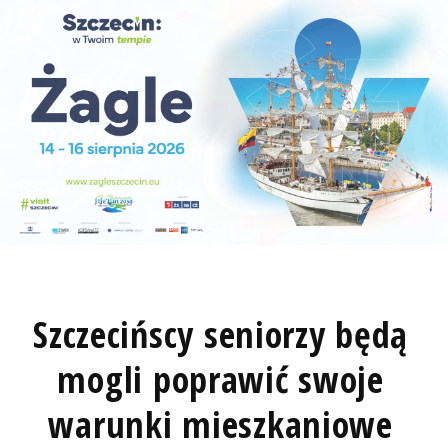
Szczecińscy seniorzy będą
mogli poprawić swoje
warunki mieszkaniowe