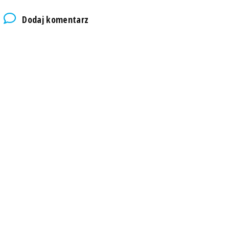
Dodaj komentarz