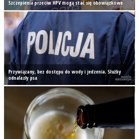
Szczepienia przeciw HPV mogą stać się obowiązkowe
Przywiązany, bez dostępu do wody i jedzenia. Służby
odnalazły psa