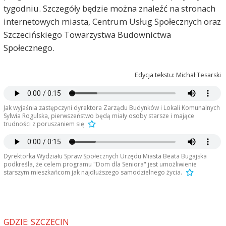
tygodniu. Szczegóły będzie można znaleźć na stronach
internetowych miasta, Centrum Usług Społecznych oraz
Szczecińskiego Towarzystwa Budownictwa
Społecznego.
Edycja tekstu: Michał Tesarski
Jak wyjaśnia zastępczyni dyrektora Zarządu Budynków i Lokali Komunalnych
Sylwia Rogulska, pierwszeństwo będą miały osoby starsze i mające
trudności z poruszaniem się
Dyrektorka Wydziału Spraw Społecznych Urzędu Miasta Beata Bugajska
podkreśla, że celem programu "Dom dla Seniora" jest umożliwienie
starszym mieszkańcom jak najdłuższego samodzielnego życia.
GDZIE: SZCZECIN