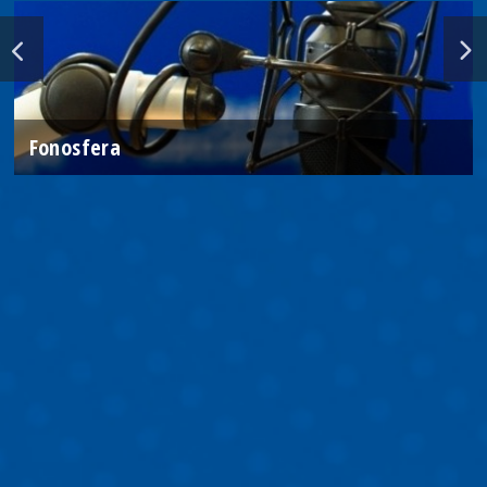
Fonosfera