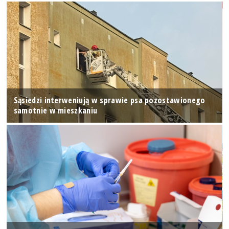
Sąsiedzi interweniują w sprawie psa pozostawionego
samotnie w mieszkaniu