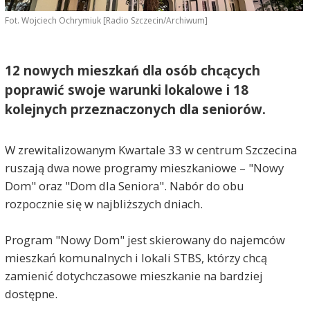
Fot. Wojciech Ochrymiuk [Radio Szczecin/Archiwum]
12 nowych mieszkań dla osób chcących
poprawić swoje warunki lokalowe i 18
kolejnych przeznaczonych dla seniorów.
W zrewitalizowanym Kwartale 33 w centrum Szczecina
ruszają dwa nowe programy mieszkaniowe – "Nowy
Dom" oraz "Dom dla Seniora". Nabór do obu
rozpocznie się w najbliższych dniach.
Program "Nowy Dom" jest skierowany do najemców
mieszkań komunalnych i lokali STBS, którzy chcą
zamienić dotychczasowe mieszkanie na bardziej
dostępne.