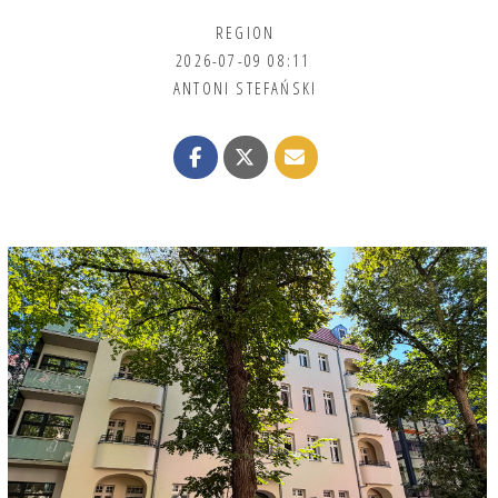
REGION
2026-07-09 08:11
ANTONI STEFAŃSKI