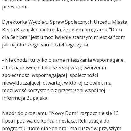
przestrzeni.
Dyrektorka Wydziału Spraw Społecznych Urzędu Miasta
Beata Bugajska podkreśla, że celem programu "Dom
dla Seniora" jest umożliwienie starszym mieszkańcom
jak najdłuższego samodzielnego życia.
- Nie chodzi tu tylko o same mieszkania wspomagane,
a tak naprawdę o taką szerszą wizję tworzenia
społeczności wspomagającej, społeczności
niewykluczającej, otwartej, w której człowiek ma
możliwość korzystania z przestrzeni wspólnej -
informuje Bugajska.
Nabór do programu "Nowy Dom" rozpocznie się 13
lipca i potrwa do końca miesiąca. Rekrutacja do
programu "Dom dla Seniora" ma ruszyć w przyszłym