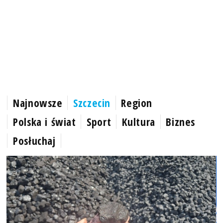
Najnowsze
Szczecin
Region
Polska i świat
Sport
Kultura
Biznes
Posłuchaj