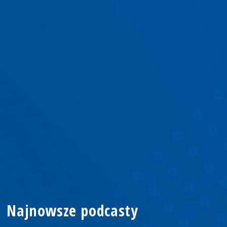
Najnowsze podcasty