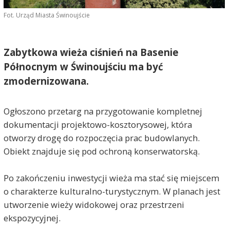
Fot. Urząd Miasta Świnoujście
Zabytkowa wieża ciśnień na Basenie
Północnym w Świnoujściu ma być
zmodernizowana.
Ogłoszono przetarg na przygotowanie kompletnej
dokumentacji projektowo-kosztorysowej, która
otworzy drogę do rozpoczęcia prac budowlanych.
Obiekt znajduje się pod ochroną konserwatorską.
Po zakończeniu inwestycji wieża ma stać się miejscem
o charakterze kulturalno-turystycznym. W planach jest
utworzenie wieży widokowej oraz przestrzeni
ekspozycyjnej.