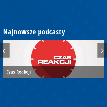
Najnowsze podcasty
Czas Reakcji