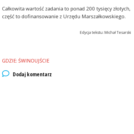
Całkowita wartość zadania to ponad 200 tysięcy złotych,
część to dofinansowanie z Urzędu Marszałkowskiego.
Edycja tekstu: Michał Tesarski
GDZIE: ŚWINOUJŚCIE
Dodaj komentarz