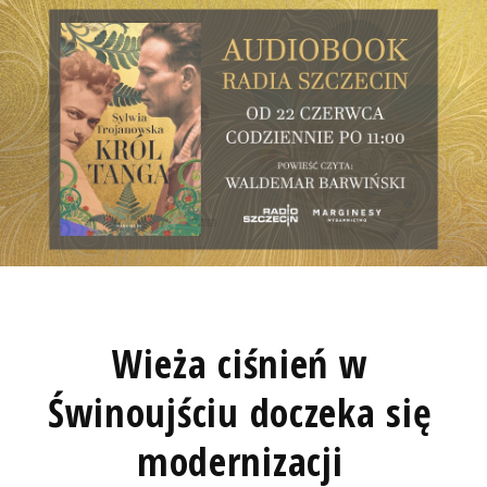
Wieża ciśnień w
Świnoujściu doczeka się
modernizacji