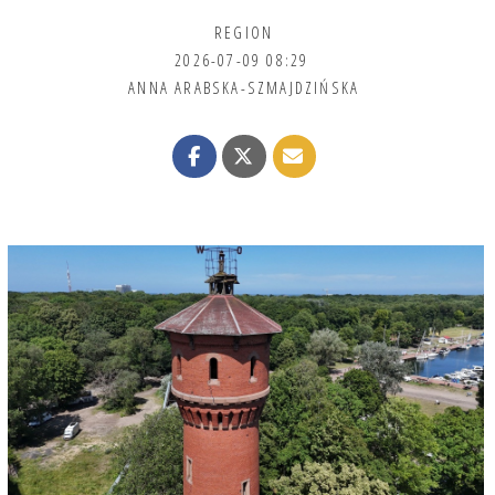
REGION
2026-07-09 08:29
ANNA ARABSKA-SZMAJDZIŃSKA