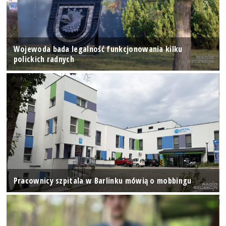
Wojewoda bada legalność funkcjonowania kilku
polickich radnych
Pracownicy szpitala w Barlinku mówią o mobbingu