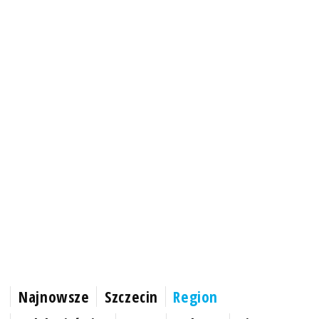
Najnowsze
Szczecin
Region