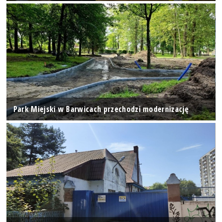
Park Miejski w Barwicach przechodzi modernizację