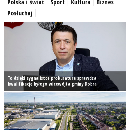
Polska i świat
Sport
Kultura
Biznes
Posłuchaj
To dzięki sygnalistce prokuratura sprawdza
kwalifikacje byłego wicewójta gminy Dobra