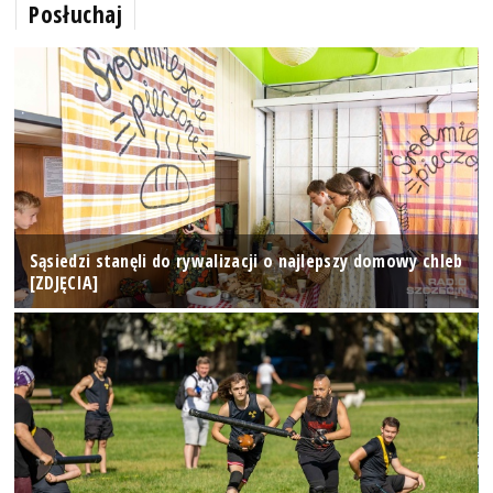
Posłuchaj
Sąsiedzi stanęli do rywalizacji o najlepszy domowy chleb
[ZDJĘCIA]