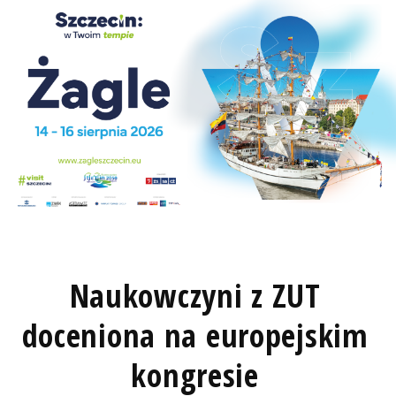
Naukowczyni z ZUT
doceniona na europejskim
kongresie