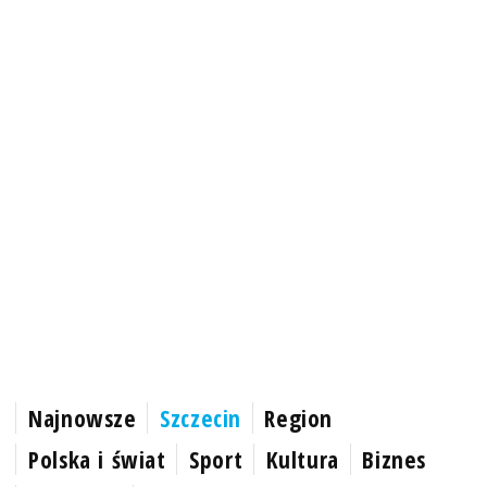
Najnowsze
Szczecin
Region
Polska i świat
Sport
Kultura
Biznes