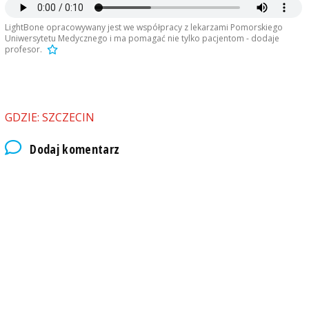
LightBone opracowywany jest we współpracy z lekarzami Pomorskiego
Uniwersytetu Medycznego i ma pomagać nie tylko pacjentom - dodaje
profesor.
GDZIE: SZCZECIN
Dodaj komentarz