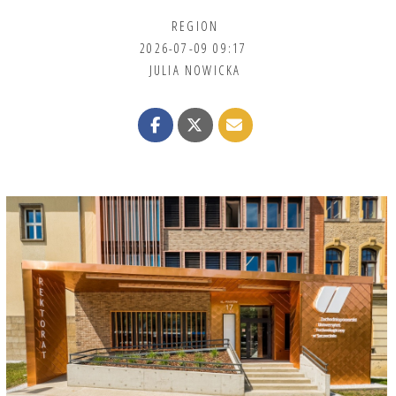
REGION
2026-07-09 09:17
JULIA NOWICKA