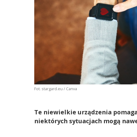
Fot. stargard.eu / Canva
Te niewielkie urządzenia pomaga
niektórych sytuacjach mogą nawe