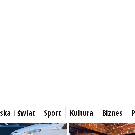
ska i świat
Sport
Kultura
Biznes
P