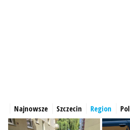
Najnowsze
Szczecin
Region
Pol