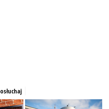
osłuchaj