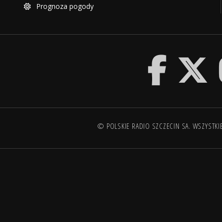
Prognoza pogody
© POLSKIE RADIO SZCZECIN SA. WSZYSTKI