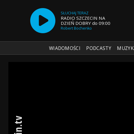
SŁUCHAJ TERAZ
RADIO SZCZECIN NA
DZIEŃ DOBRY do 09:00
Robert Bochenko
WIADOMOŚCI
PODCASTY
MUZYK
Radio Szczecin