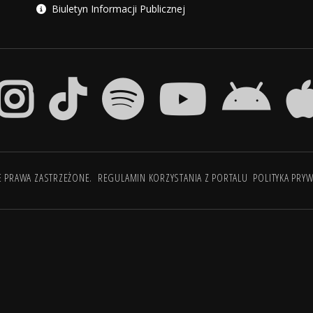
Biuletyn Informacji Publicznej
E PRAWA ZASTRZEŻONE.
REGULAMIN KORZYSTANIA Z PORTALU
POLITYKA PRY