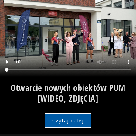
Otwarcie nowych obiektów PUM
[WIDEO, ZDJĘCIA]
Czytaj dalej