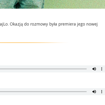
ajLo. Okazją do rozmowy była premiera jego nowej