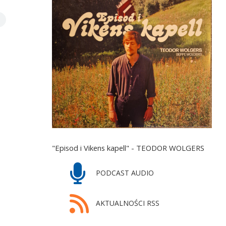
"Episod i Vikens kapell" - TEODOR WOLGERS
PODCAST AUDIO
AKTUALNOŚCI RSS