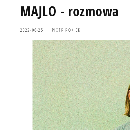
MAJLO - rozmowa
2022-06-25
PIOTR ROKICKI