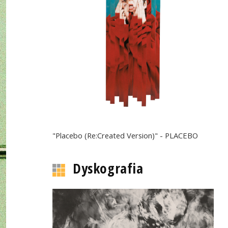
"Placebo (Re:Created Version)" - PLACEBO
Dyskografia