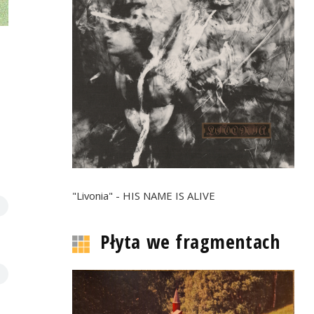
"Livonia" - HIS NAME IS ALIVE
Płyta we fragmentach