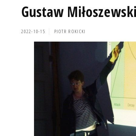
Gustaw Miłoszewsk
2022-10-15
PIOTR ROKICKI