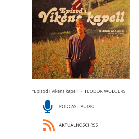
"Episod i Vikens kapell" - TEODOR WOLGERS
PODCAST AUDIO
AKTUALNOŚCI RSS