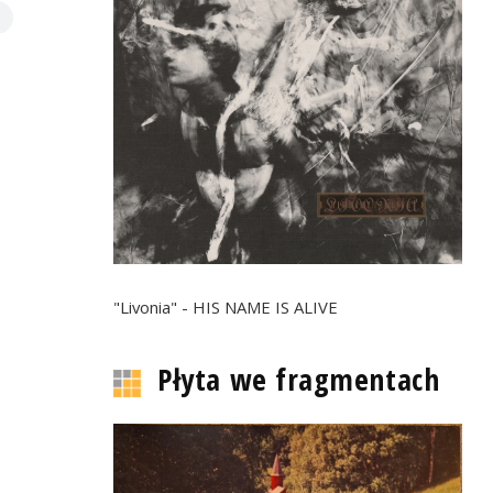
"Livonia" - HIS NAME IS ALIVE
Płyta we fragmentach