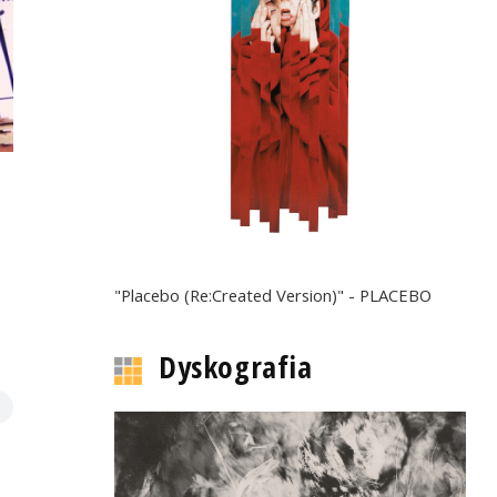
"Placebo (Re:Created Version)" - PLACEBO
Dyskografia