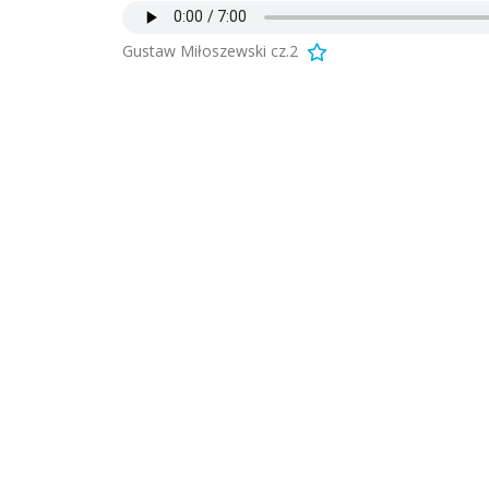
Gustaw Miłoszewski cz.2