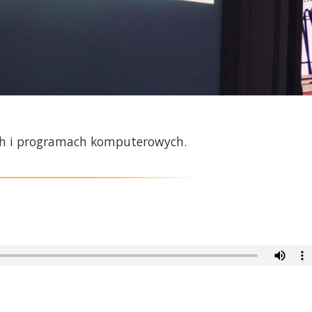
h i programach komputerowych.