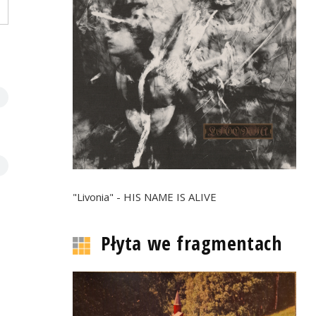
"Livonia" - HIS NAME IS ALIVE
Płyta we fragmentach