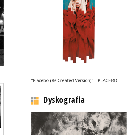
"Placebo (Re:Created Version)" - PLACEBO
Dyskografia