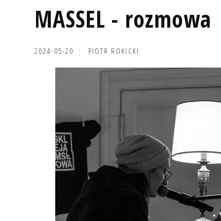
MASSEL - rozmowa
2024-05-20
PIOTR ROKICKI