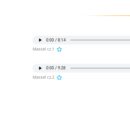
Massel cz.1
Massel cz.2