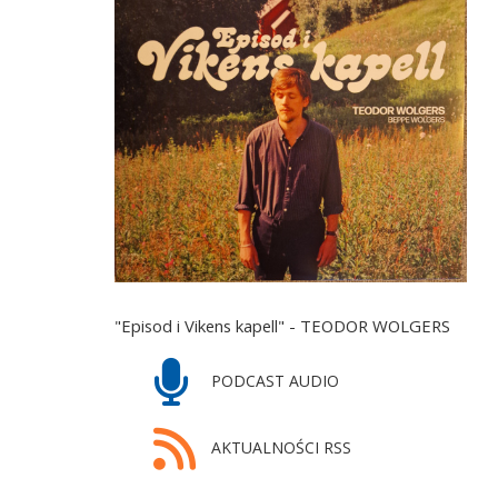
"Episod i Vikens kapell" - TEODOR WOLGERS
PODCAST AUDIO
AKTUALNOŚCI RSS