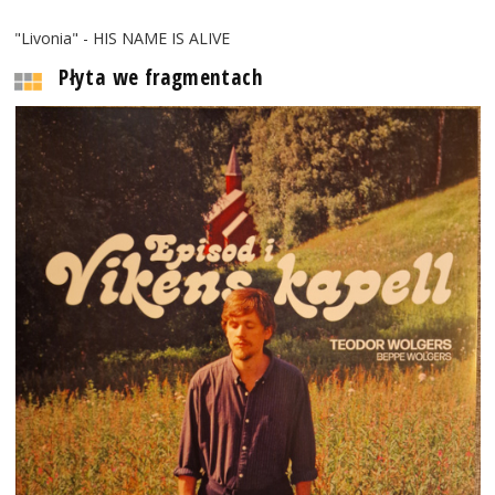
"Livonia" - HIS NAME IS ALIVE
Płyta we fragmentach