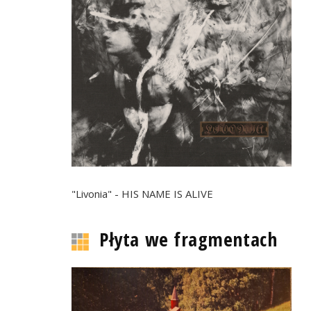
"Livonia" - HIS NAME IS ALIVE
Płyta we fragmentach