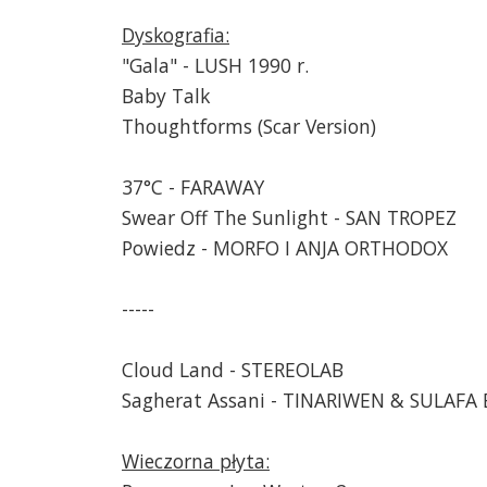
Dyskografia:
"Gala" - LUSH 1990 r.
Baby Talk
Thoughtforms (Scar Version)
37°C - FARAWAY
Swear Off The Sunlight - SAN TROPEZ
Powiedz - MORFO I ANJA ORTHODOX
-----
Cloud Land - STEREOLAB
Sagherat Assani - TINARIWEN & SULAFA 
Wieczorna płyta: