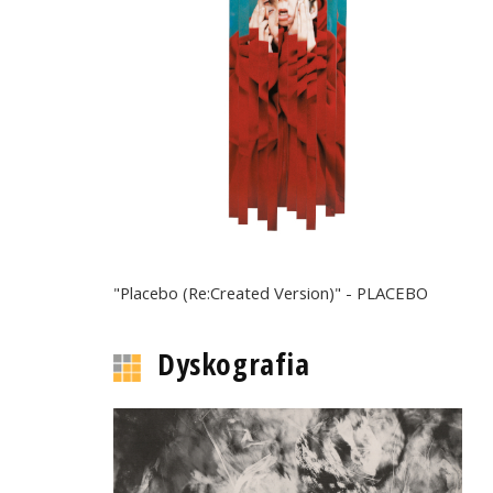
"Placebo (Re:Created Version)" - PLACEBO
Dyskografia