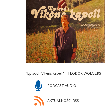
"Episod i Vikens kapell" - TEODOR WOLGERS
PODCAST AUDIO
AKTUALNOŚCI RSS