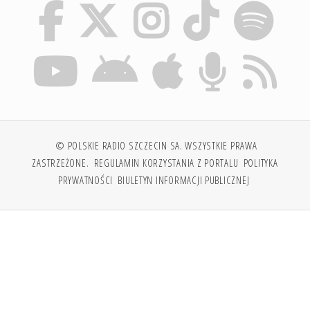
© POLSKIE RADIO SZCZECIN SA. WSZYSTKIE PRAWA
ZASTRZEŻONE.
REGULAMIN KORZYSTANIA Z PORTALU
POLITYKA
PRYWATNOŚCI
BIULETYN INFORMACJI PUBLICZNEJ