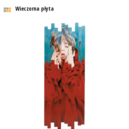
Wieczorna płyta