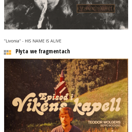
"Livonia" - HIS NAME IS ALIVE
Płyta we fragmentach