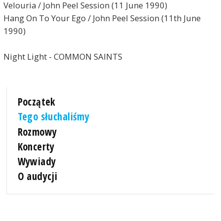
Velouria / John Peel Session (11 June 1990)
Hang On To Your Ego / John Peel Session (11th June
1990)
Night Light - COMMON SAINTS
Początek
Tego słuchaliśmy
Rozmowy
Koncerty
Wywiady
O audycji