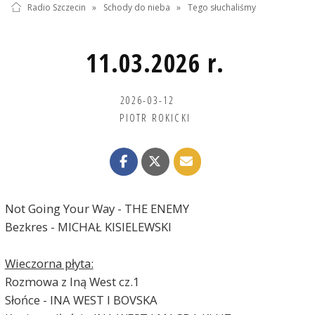
Radio Szczecin
»
Schody do nieba
»
Tego słuchaliśmy
11.03.2026 r.
2026-03-12
PIOTR ROKICKI
Not Going Your Way - THE ENEMY
Bezkres - MICHAŁ KISIELEWSKI
Wieczorna płyta:
Rozmowa z Iną West cz.1
Słońce - INA WEST I BOVSKA