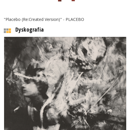
"Placebo (Re:Created Version)" - PLACEBO
Dyskografia