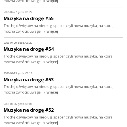
można zwrócić uwagę.
» więcej
2026-07-27, godz. 06:27
Muzyka na drogę #55
Trochę dźwięków na niedługi spacer czyli nowa muzyka, na którą
można zwrócić uwagę.
» więcej
2026-07-20, godz. 06:20
Muzyka na drogę #54
Trochę dźwięków na niedługi spacer czyli nowa muzyka, na którą
można zwrócić uwagę.
» więcej
2026-07-13, godz. 06:13
Muzyka na drogę #53
Trochę dźwięków na niedługi spacer czyli nowa muzyka, na którą
można zwrócić uwagę.
» więcej
2026-07-06, godz. 06:07
Muzyka na drogę #52
Trochę dźwięków na niedługi spacer czyli nowa muzyka, na którą
można zwrócić uwagę.
» więcej