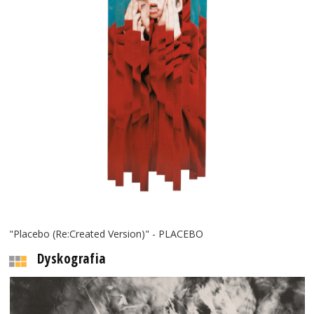
"Placebo (Re:Created Version)" - PLACEBO
Dyskografia