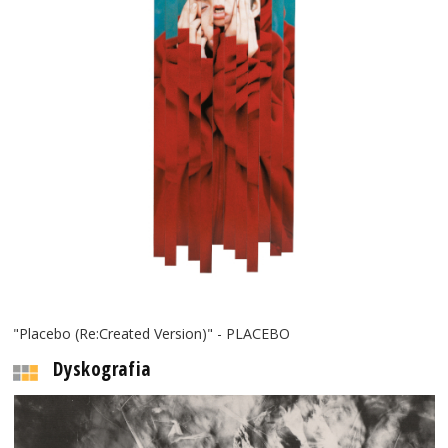
"Placebo (Re:Created Version)" - PLACEBO
Dyskografia