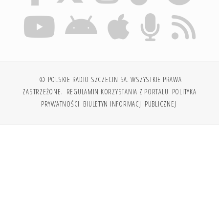
© POLSKIE RADIO SZCZECIN SA. WSZYSTKIE PRAWA
ZASTRZEŻONE.
REGULAMIN KORZYSTANIA Z PORTALU
POLITYKA
PRYWATNOŚCI
BIULETYN INFORMACJI PUBLICZNEJ