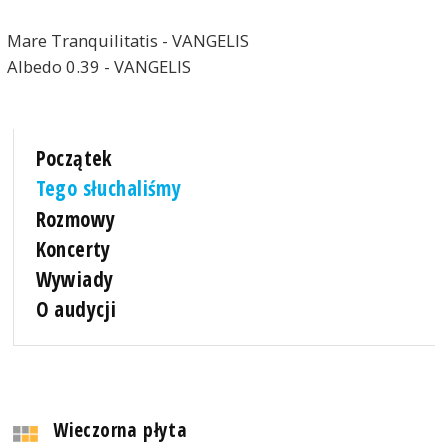
Mare Tranquilitatis - VANGELIS
Albedo 0.39 - VANGELIS
Początek
Tego słuchaliśmy
Rozmowy
Koncerty
Wywiady
O audycji
Wieczorna płyta