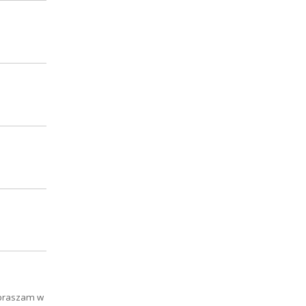
apraszam w