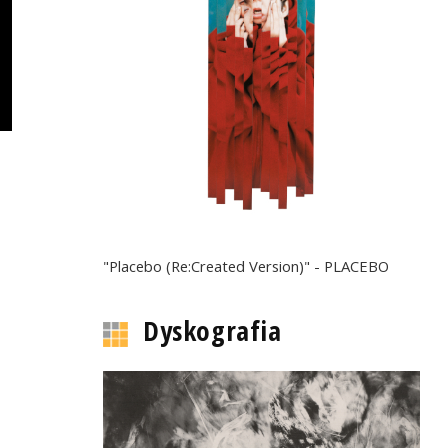
"Placebo (Re:Created Version)" - PLACEBO
Dyskografia