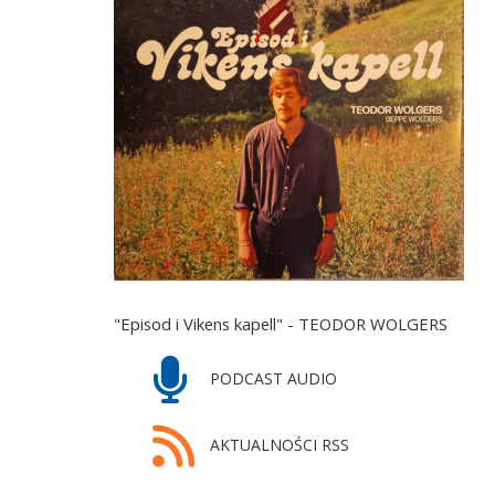
"Episod i Vikens kapell" - TEODOR WOLGERS
PODCAST AUDIO
AKTUALNOŚCI RSS