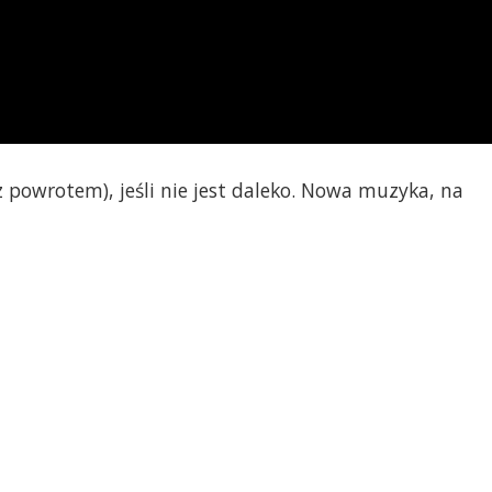
z powrotem), jeśli nie jest daleko. Nowa muzyka, na