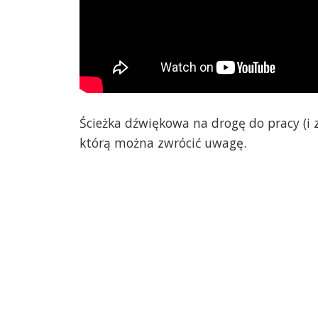
Ścieżka dźwiękowa na drogę do pracy (i 
którą można zwrócić uwagę.