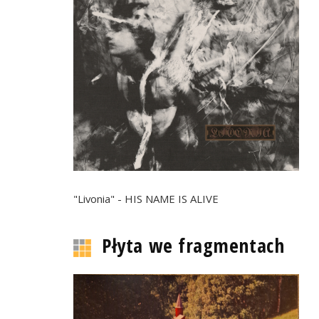
"Livonia" - HIS NAME IS ALIVE
Płyta we fragmentach