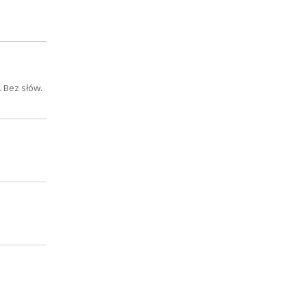
 Bez słów.