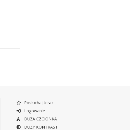
Posłuchaj teraz
Logowanie
DUŻA CZCIONKA
DUŻY KONTRAST