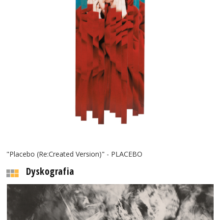
"Placebo (Re:Created Version)" - PLACEBO
Dyskografia