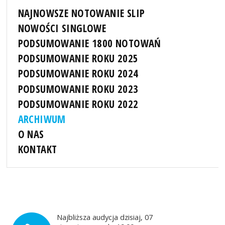
NAJNOWSZE NOTOWANIE SLIP
NOWOŚCI SINGLOWE
PODSUMOWANIE 1800 NOTOWAŃ
PODSUMOWANIE ROKU 2025
PODSUMOWANIE ROKU 2024
PODSUMOWANIE ROKU 2023
PODSUMOWANIE ROKU 2022
ARCHIWUM
O NAS
KONTAKT
Najbliższa audycja dzisiaj, 07