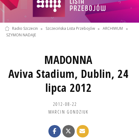
Radio Szczecin
»
Szczecińska Lista Przebojów
»
ARCHIWUM
»
SZYMON NADAJE
MADONNA
Aviva Stadium, Dublin, 24
lipca 2012
2012-08-22
MARCIN GONDZIUK