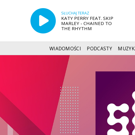
SŁUCHAJ TERAZ
KATY PERRY FEAT. SKIP
MARLEY - CHAINED TO
THE RHYTHM
WIADOMOŚCI
PODCASTY
MUZYK