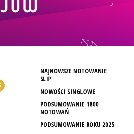
NAJNOWSZE NOTOWANIE
SLIP
NOWOŚCI SINGLOWE
PODSUMOWANIE 1800
NOTOWAŃ
PODSUMOWANIE ROKU 2025