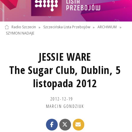
Radio Szczecin
»
Szczecińska Lista Przebojów
»
ARCHIWUM
»
SZYMON NADAJE
JESSIE WARE
The Sugar Club, Dublin, 5
listopada 2012
2012-12-19
MARCIN GONDZIUK