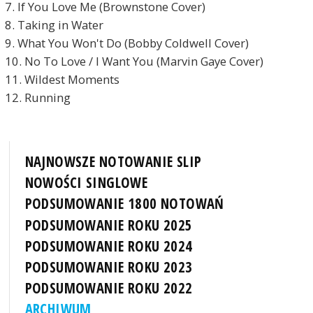
7. If You Love Me (Brownstone Cover)
8. Taking in Water
9. What You Won't Do (Bobby Coldwell Cover)
10. No To Love / I Want You (Marvin Gaye Cover)
11. Wildest Moments
12. Running
NAJNOWSZE NOTOWANIE SLIP
NOWOŚCI SINGLOWE
PODSUMOWANIE 1800 NOTOWAŃ
PODSUMOWANIE ROKU 2025
PODSUMOWANIE ROKU 2024
PODSUMOWANIE ROKU 2023
PODSUMOWANIE ROKU 2022
ARCHIWUM