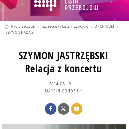
Radio Szczecin
»
Szczecińska Lista Przebojów
»
ARCHIWUM
»
SZYMON NADAJE
SZYMON JASTRZĘBSKI
Relacja z koncertu
2014-06-05
MARCIN GONDZIUK