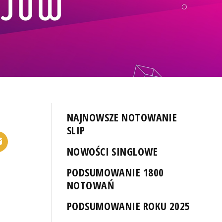
NAJNOWSZE NOTOWANIE
SLIP
NOWOŚCI SINGLOWE
PODSUMOWANIE 1800
NOTOWAŃ
PODSUMOWANIE ROKU 2025