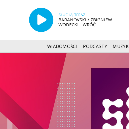
SŁUCHAJ TERAZ
BARANOVSKI / ZBIGNIEW
WODECKI - WRÓĆ
WIADOMOŚCI
PODCASTY
MUZYK